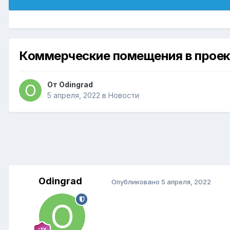
Коммерческие помещения в проект
От
Odingrad
5 апреля, 2022
в
Новости
Odingrad
Опубликовано
5 апреля, 2022