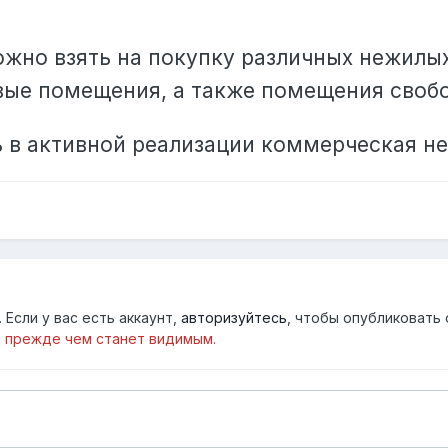
жно взять на покупку различных нежилых
ые помещения, а также помещения свобо
 в активной реализации коммерческая н
Если у вас есть аккаунт,
авторизуйтесь
, чтобы опубликовать 
 прежде чем станет видимым.