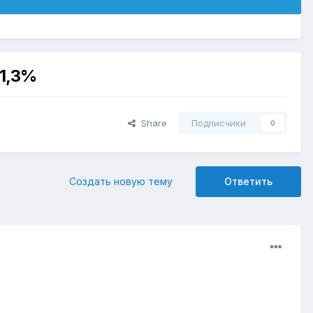
11,3%
Share
Подписчики
0
Создать новую тему
Ответить