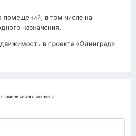
 помещений, в том числе на
дного назначения.
едвижимость в проекте «Одинград»
от имени своего аккаунта.