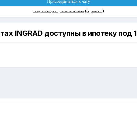
ах INGRAD доступны в ипотеку под 