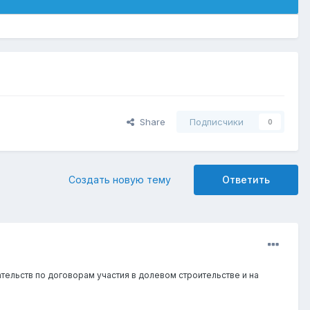
Share
Подписчики
0
Создать новую тему
Ответить
тельств по договорам участия в долевом строительстве и на