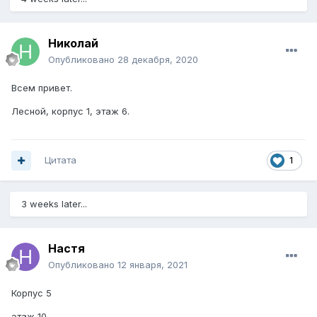
Николай
Опубликовано
28 декабря, 2020
Всем привет.
Лесной, корпус 1, этаж 6.
Цитата
1
3 weeks later...
Настя
Опубликовано
12 января, 2021
Корпус 5
этаж 10