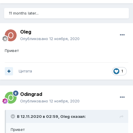
11 months later...
Oleg
Опубликовано
12 ноября, 2020
Привет
Цитата
1
Odingrad
Опубликовано
12 ноября, 2020
В 12.11.2020 в 02:59,
Oleg
сказал:
Привет