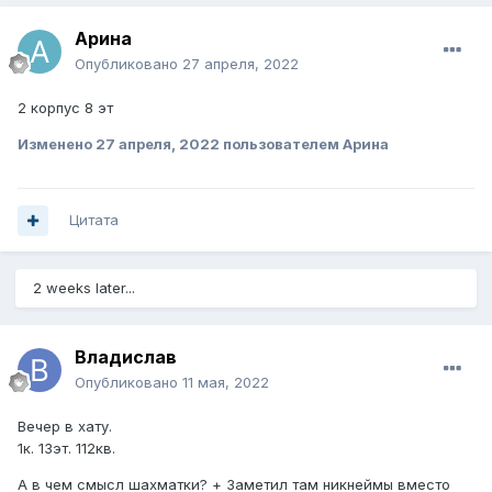
Арина
Опубликовано
27 апреля, 2022
2 корпус 8 эт
Изменено
27 апреля, 2022
пользователем Арина
Цитата
2 weeks later...
Владислав
Опубликовано
11 мая, 2022
Вечер в хату.
1к. 13эт. 112кв.
А в чем смысл шахматки? + Заметил там никнеймы вместо