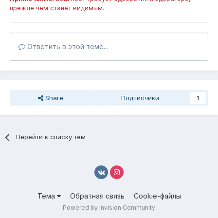
прежде чем станет видимым.
Ответить в этой теме...
Share
Подписчики
1
Перейти к списку тем
Тема
Обратная связь
Cookie-файлы
Powered by Invision Community