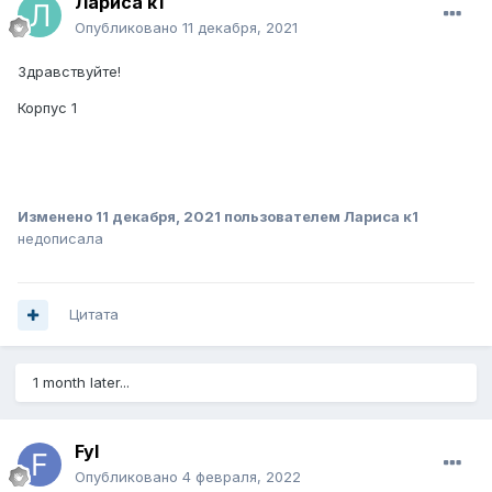
Лариса к1
Опубликовано
11 декабря, 2021
Здравствуйте!
Корпус 1
Изменено
11 декабря, 2021
пользователем Лариса к1
недописала
Цитата
1 month later...
Fyl
Опубликовано
4 февраля, 2022