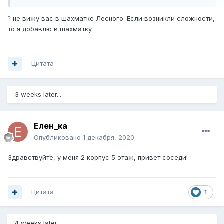
не вижу вас в шахматке Лесного. Если возникли сложности,
?
то я добавлю в шахматку
Цитата
3 weeks later...
Елен_ка
Опубликовано
1 декабря, 2020
Здравствуйте, у меня 2 корпус 5 этаж, привет соседи!
Цитата
1
4 weeks later...