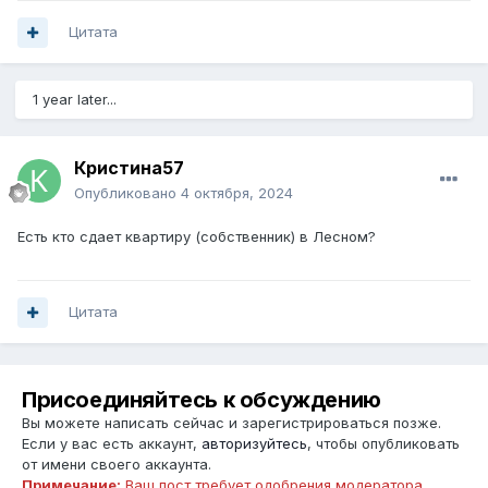
Цитата
1 year later...
Кристина57
Опубликовано
4 октября, 2024
Есть кто сдает квартиру (собственник) в Лесном?
Цитата
Присоединяйтесь к обсуждению
Вы можете написать сейчас и зарегистрироваться позже.
Если у вас есть аккаунт,
авторизуйтесь
, чтобы опубликовать
от имени своего аккаунта.
Примечание:
Ваш пост требует одобрения модератора,