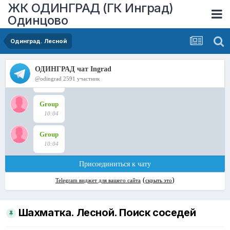
ЖК ОДИНГРАД (ГК Инград)
Одинцово
Одинград. Лесной
Шахматка. Лесной. Поиск соседей