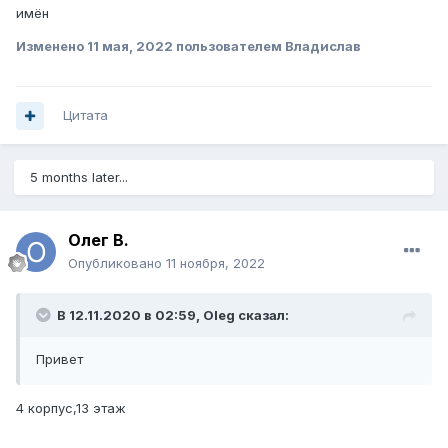
имён
Изменено
11 мая, 2022
пользователем Владислав
Цитата
5 months later...
Олег В.
Опубликовано
11 ноября, 2022
В 12.11.2020 в 02:59,
Oleg
сказал:
Привет
4 корпус,13 этаж