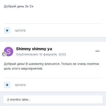
Добрый день 2к 2э
Цитата
Shimmy shimmy ya
Опубликовано
10 февраля, 2022
Добрый день! В шахматку вписался. Только не очень понятна
цель этого мероприятия)
Цитата
2 months later...