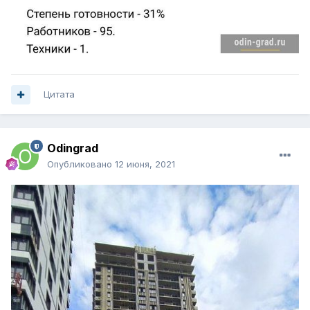
Цитата
Odingrad
Опубликовано
12 июня, 2021