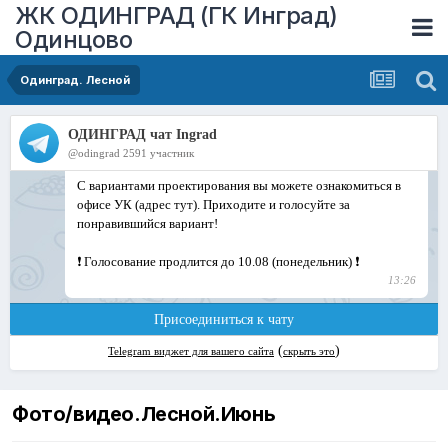
ЖК ОДИНГРАД (ГК Инград)
Одинцово
Одинград. Лесной
Фото/видео.Лесной.Июнь