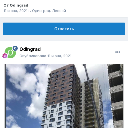
От
Odingrad
11 июня, 2021
в
Одинград. Лесной
Ответить
Odingrad
Опубликовано
11 июня, 2021