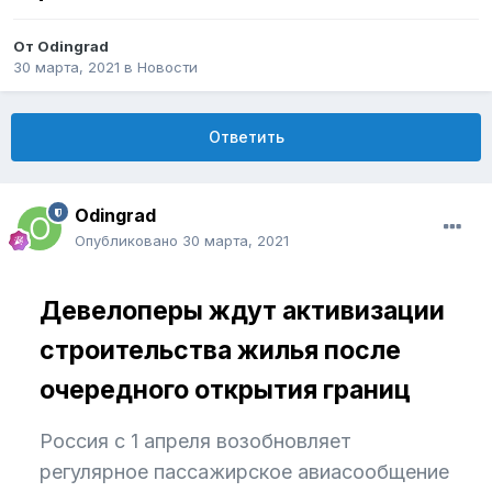
От
Odingrad
30 марта, 2021
в
Новости
Ответить
Odingrad
Опубликовано
30 марта, 2021
Девелоперы ждут активизации
строительства жилья после
очередного открытия границ
Россия с 1 апреля возобновляет
регулярное пассажирское авиасообщение