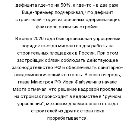
дефицита где-то на 50%, а где-то - в два раза.
Вице-премьер подчеркивал, что дефицит
строителей - один из основных сдерживающих
факторов развития стройки.
В конце 2020 года был организован упрощенный
порядок въезда мигрантов для работы на
строительных площадках в России. При этом
застройщик обязан соблюдать действующее
законодательство РФ и обеспечивать санитарно-
эпидемиологический контроль. В свою очередь,
глава Минстроя РФ Ирек Файзуллин в начале
марта отмечал, что решение кадровой проблемы
на стройках происходит в ведомстве в "ручном
управлении", механизм для массового въезда
строителей из других стран пока
прорабатывается.