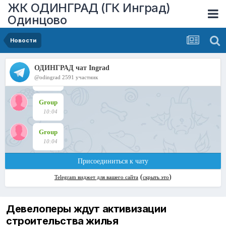
ЖК ОДИНГРАД (ГК Инград)
Одинцово
Новости
Девелоперы ждут активизации
строительства жилья