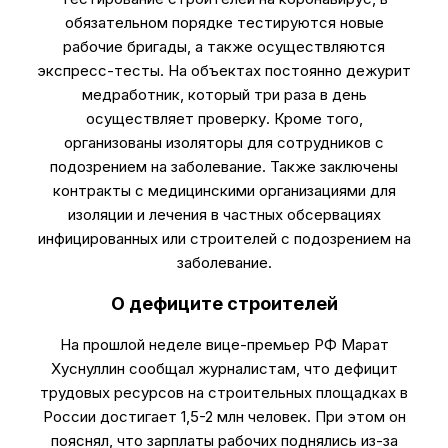
обязательном порядке тестируются новые
рабочие бригады, а также осуществляются
экспресс-тесты. На объектах постоянно дежурит
медработник, который три раза в день
осуществляет проверку. Кроме того,
организованы изоляторы для сотрудников с
подозрением на заболевание. Также заключены
контракты с медицинскими организациями для
изоляции и лечения в частных обсервациях
инфицированных или строителей с подозрением на
заболевание.
О дефиците строителей
На прошлой неделе вице-премьер РФ Марат
Хуснуллин сообщал журналистам, что дефицит
трудовых ресурсов на строительных площадках в
России достигает 1,5-2 млн человек. При этом он
пояснял, что зарплаты рабочих поднялись из-за