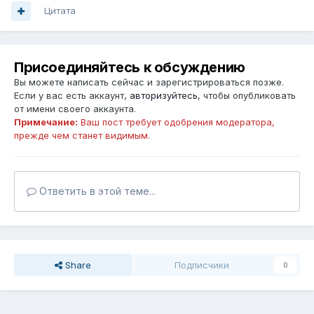
Цитата
Присоединяйтесь к обсуждению
Вы можете написать сейчас и зарегистрироваться позже.
Если у вас есть аккаунт,
авторизуйтесь
, чтобы опубликовать
от имени своего аккаунта.
Примечание:
Ваш пост требует одобрения модератора,
прежде чем станет видимым.
Ответить в этой теме...
Share
Подписчики
0