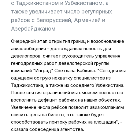
с Таджикистаном и Узбекистаном, а
также увеличивает число регулярных
рейсов с Белоруссией, Арменией и
Азербайджаном
Очередной этап открытия границ и возобновление
авиасообщения - долгожданная новость для
девелоперов, считает руководитель управления
генподрядных работ девелоперской группы
компаний "Инград" Светлана Бабкина. "Сегодня мы
ощущаем острую нехватку специалистов из
Таджикистана, а также из соседнего Узбекистана.
После снятия ограничений мы сможем полностью
восполнить дефицит рабочих на наших объектах.
Увеличение числа рейсов позволит авиакомпаниям
снизить цены на билеты, что также будет
способствовать притоку рабочих на площадки", -
сказала собеседница агентства.