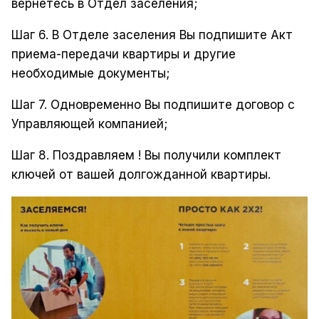
вернетесь в Отдел заселения;
Шаг 6. В Отделе заселения Вы подпишите
Акт
приема-передачи квартиры
и другие
необходимые документы;
Шаг 7. Одновременно Вы подпишите договор с
Управляющей компанией;
Шаг 8. Поздравляем ! Вы получили
комплект
ключей
от вашей долгожданной квартиры.