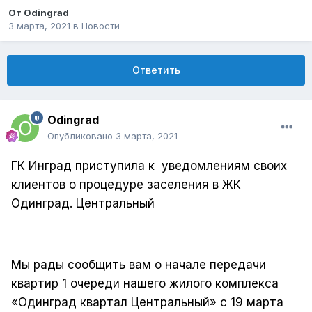
От
Odingrad
3 марта, 2021
в
Новости
Ответить
Odingrad
Опубликовано
3 марта, 2021
ГК Инград приступила к
уведомлениям своих
клиентов о процедуре заселения в ЖК
Одинград. Центральный
Мы рады сообщить вам о начале передачи
квартир 1 очереди нашего жилого комплекса
«Одинград квартал Центральный» с 19 марта