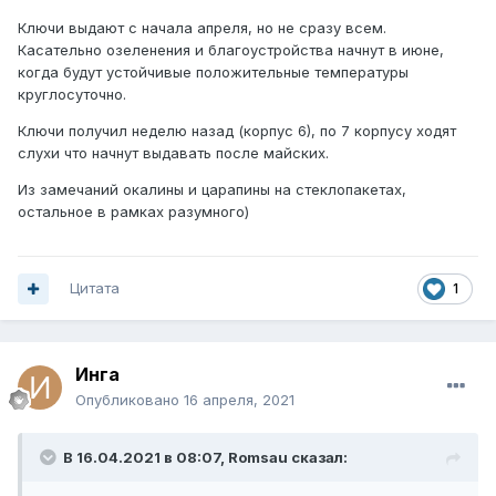
Ключи выдают с начала апреля, но не сразу всем.
Касательно озеленения и благоустройства начнут в июне,
когда будут устойчивые положительные температуры
круглосуточно.
Ключи получил неделю назад (корпус 6), по 7 корпусу ходят
слухи что начнут выдавать после майских.
Из замечаний окалины и царапины на стеклопакетах,
остальное в рамках разумного)
Цитата
1
Инга
Опубликовано
16 апреля, 2021
В 16.04.2021 в 08:07,
Romsau
сказал: