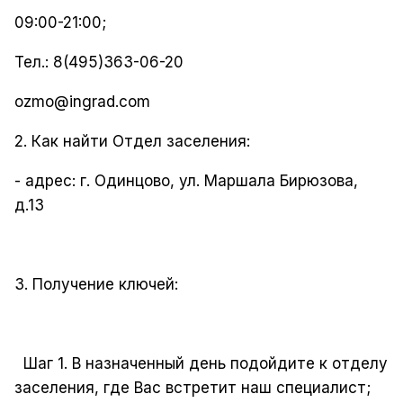
09:00-21:00;
Тел.: 8(495)363-06-20
ozmo@ingrad.com
2. Как найти Отдел заселения:
- адрес: г. Одинцово, ул. Маршала Бирюзова,
д.13
3. Получение ключей:
Шаг 1. В назначенный день подойдите к отделу
заселения, где Вас встретит наш специалист;