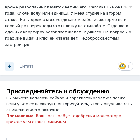
Кроме разосланных памяток нет ничего. Сегодня 15 июня 2021
года. Ключи получили единицы. У меня студия на втором
этаже. На втором этаже»отдыхают» рабочие,которые не в
первый раз перекладывают плитку на стилабате. Отделка в
сданных квартирах,оставляет желать лучшего. На вопросы о
графике выдачи ключей ответа нет. Недобросовестный
застройщик
Цитата
1
Присоединяйтесь к обсуждению
Вы можете написать сейчас и зарегистрироваться позже.
Если у вас есть аккаунт,
авторизуйтесь
, чтобы опубликовать
от имени своего аккаунта.
Примечание:
Ваш пост требует одобрения модератора,
прежде чем станет видимым.