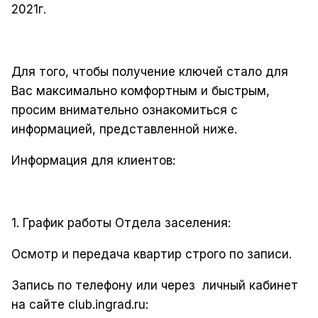
2021г.
Для того, чтобы получение ключей стало для
Вас максимально комфортным и быстрым,
просим внимательно ознакомиться с
информацией, представленной ниже.
Информация для клиентов:
1. График работы Отдела заселения:
Осмотр и передача квартир строго по записи.
Запись по телефону или через
личный кабинет
на сайте club.ingrad.ru: