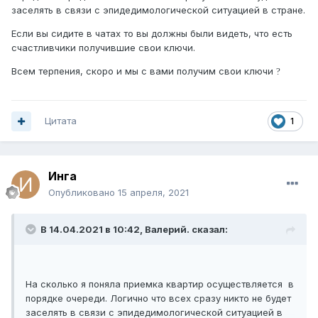
заселять в связи с эпидедимологической ситуацией в стране.
Если вы сидите в чатах то вы должны были видеть, что есть
счастливчики получившие свои ключи.
Всем терпения, скоро и мы с вами получим свои ключи
?
Цитата
1
Инга
Опубликовано
15 апреля, 2021
В 14.04.2021 в 10:42,
Валерий.
сказал:
На сколько я поняла приемка квартир осуществляется в
порядке очереди. Логично что всех сразу никто не будет
заселять в связи с эпидедимологической ситуацией в