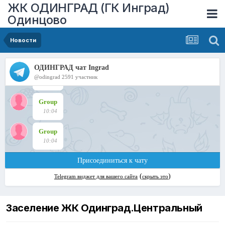
ЖК ОДИНГРАД (ГК Инград)
Одинцово
Новости
Заселение ЖК Одинград.Центральный