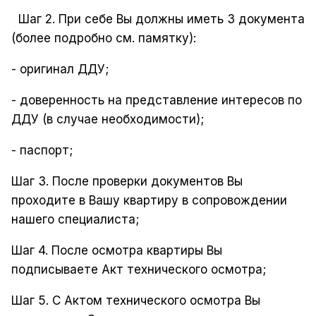
Шаг 2. При себе Вы должны иметь 3 документа
(более подробно см. памятку):
- оригинал ДДУ;
- доверенность на представление интересов по
ДДУ (в случае необходимости);
- паспорт;
Шаг 3. После проверки документов Вы
проходите в Вашу квартиру в сопровождении
нашего специалиста;
Шаг 4. После осмотра квартиры Вы
подписываете
Акт технического осмотра
;
Шаг 5.
С Актом технического осмотра
Вы