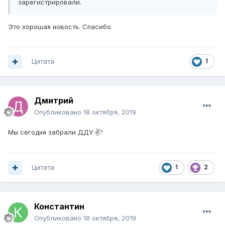
зарегистрировали.
Это хорошая новость. Спасибо.
Цитата
1
Дмитрий
Опубликовано
18 октября, 2019
Мы сегодня забрали ДДУ ✌
?
Цитата
1
2
Константин
Опубликовано
18 октября, 2019