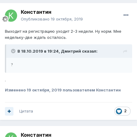
Константин
Опубликовано
19 октября, 2019
Выходит на регистрацию уходит 2-3 недели. Ну норм. Мне
недельку-две ждать осталось.
В 18.10.2019 в 19:24,
Дмитрий
сказал:
?
.
Изменено
19 октября, 2019
пользователем Константин
Цитата
2
Константин