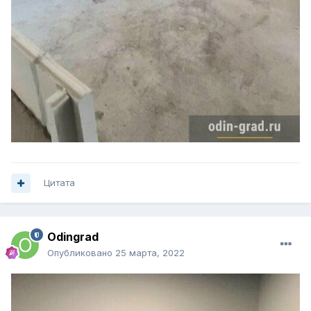
Цитата
Odingrad
Опубликовано
25 марта, 2022