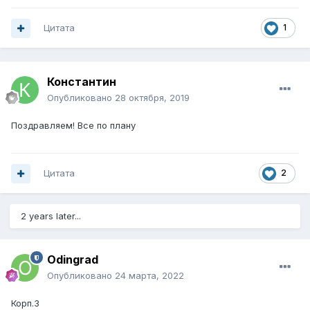
Цитата
1
Константин
Опубликовано
28 октября, 2019
Поздравляем! Все по плану
Цитата
2
2 years later...
Odingrad
Опубликовано
24 марта, 2022
Корп.3