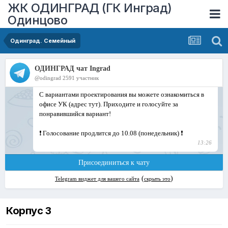
ЖК ОДИНГРАД (ГК Инград)
Одинцово
Одинград. Семейный
Корпус 3