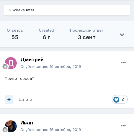
3 weeks later...
Ответов
Created
Последний ответ
55
6 г
3 сент
Дмитрий
Опубликовано
16 октября, 2019
Привет сосед
?
Цитата
2
Иван
Опубликовано
16 октября, 2019