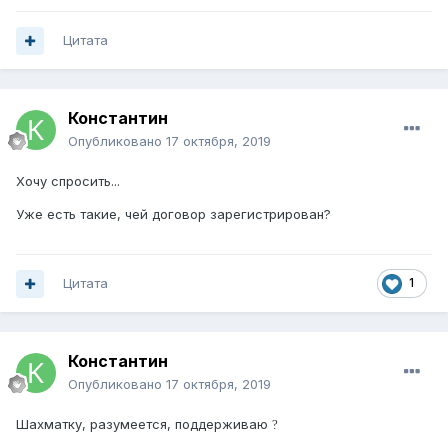
Цитата
Константин
Опубликовано
17 октября, 2019
Хочу спросить...
Уже есть такие, чей договор зарегистрирован?
Цитата
1
Константин
Опубликовано
17 октября, 2019
Шахматку, разумеется, поддерживаю
?