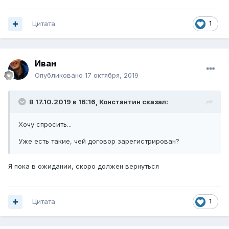
Цитата
1
Иван
Опубликовано
17 октября, 2019
В 17.10.2019 в 16:16,
Константин
сказал:
Хочу спросить...
Уже есть такие, чей договор зарегистрирован?
Я пока в ожидании, скоро должен вернуться
Цитата
1