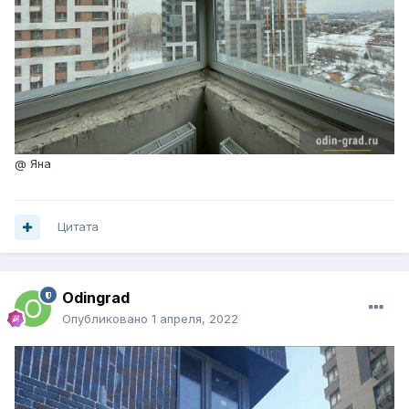
@ Яна
Цитата
Odingrad
Опубликовано
1 апреля, 2022