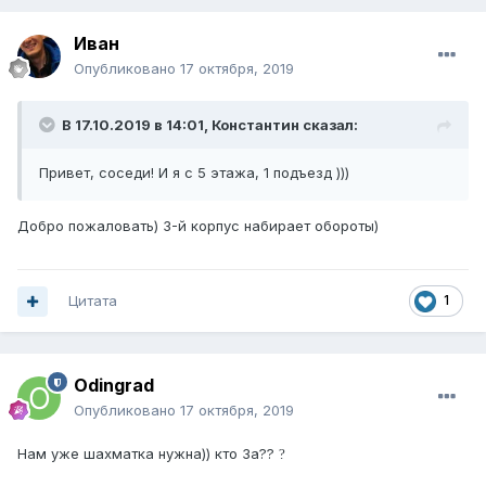
Иван
Опубликовано
17 октября, 2019
В 17.10.2019 в 14:01,
Константин
сказал:
Привет, соседи! И я с 5 этажа, 1 подъезд )))
Добро пожаловать) 3-й корпус набирает обороты)
Цитата
1
Odingrad
Опубликовано
17 октября, 2019
Нам уже шахматка нужна)) кто За??
?