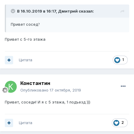
В 16.10.2019 в 16:17,
Дмитрий
сказал:
Привет сосед
?
Привет с 5-го этажа
Цитата
1
Константин
Опубликовано
17 октября, 2019
Привет, соседи! И я с 5 этажа, 1 подъезд )))
Цитата
2