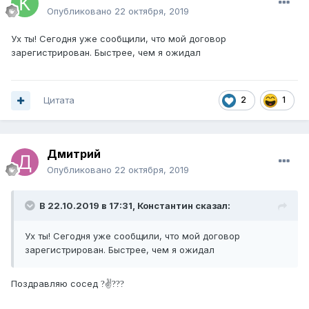
Опубликовано
22 октября, 2019
Ух ты! Сегодня уже сообщили, что мой договор
зарегистрирован. Быстрее, чем я ожидал
Цитата
2
1
Дмитрий
Опубликовано
22 октября, 2019
В 22.10.2019 в 17:31,
Константин
сказал:
Ух ты! Сегодня уже сообщили, что мой договор
зарегистрирован. Быстрее, чем я ожидал
Поздравляю сосед
✌
?
?
?
?