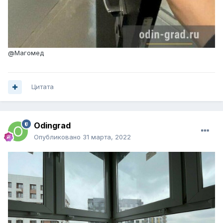
@Магомед
Цитата
Odingrad
Опубликовано
31 марта, 2022