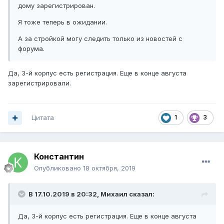
дому зарегистрирован.
Я тоже теперь в ожидании.
А за стройкой могу следить только из новостей с
форума.
Да, 3-й корпус есть регистрация. Еще в конце августа
зарегистрировали.
Цитата
1
3
Константин
Опубликовано
18 октября, 2019
В 17.10.2019 в 20:32,
Михаил
сказал:
Да, 3-й корпус есть регистрация. Еще в конце августа