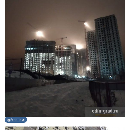
@Максим