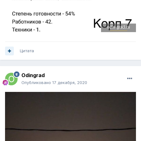
Цитата
Odingrad
Опубликовано
17 декабря, 2020