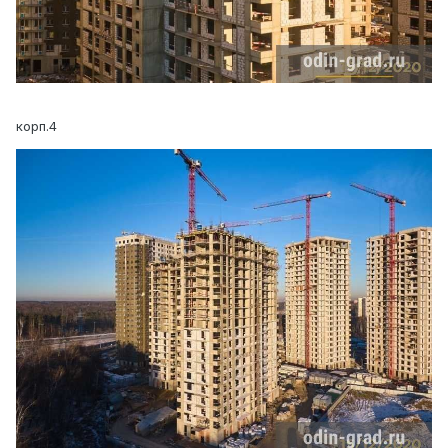
корп.4