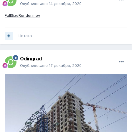
Опубликовано
14 декабря, 2020
FullSizeRender.mov
Цитата
Odingrad
Опубликовано
17 декабря, 2020