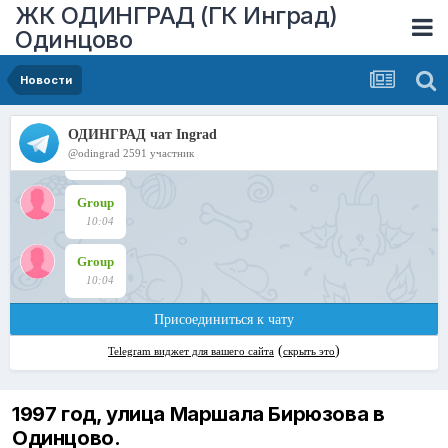
ЖК ОДИНГРАД (ГК Инград)
Одинцово
Новости
1997 год, улица Маршала Бирюзова в
Одинцово.