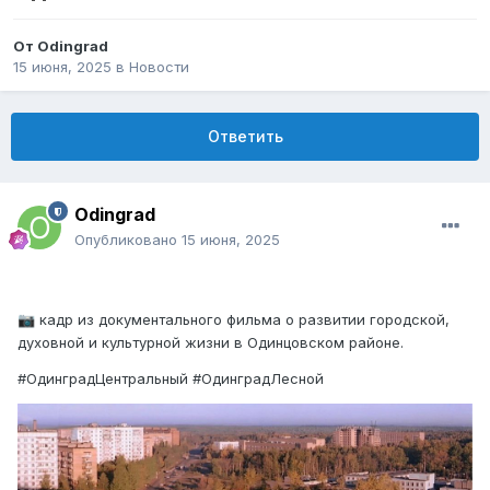
От
Odingrad
15 июня, 2025
в
Новости
Ответить
Odingrad
Опубликовано
15 июня, 2025
кадр из документального фильма о развитии городской,
📷
духовной и культурной жизни в Одинцовском районе.
#ОдинградЦентральный #ОдинградЛесной