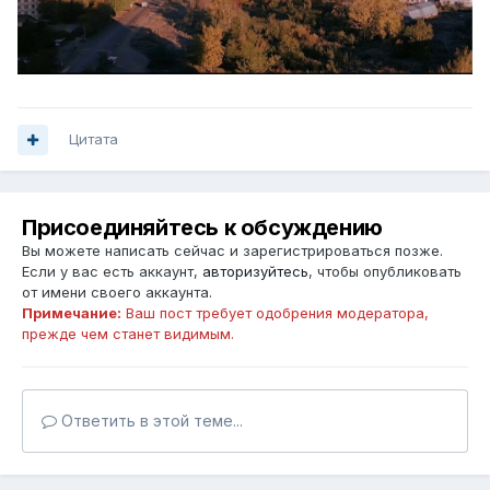
Цитата
Присоединяйтесь к обсуждению
Вы можете написать сейчас и зарегистрироваться позже.
Если у вас есть аккаунт,
авторизуйтесь
, чтобы опубликовать
от имени своего аккаунта.
Примечание:
Ваш пост требует одобрения модератора,
прежде чем станет видимым.
Ответить в этой теме...