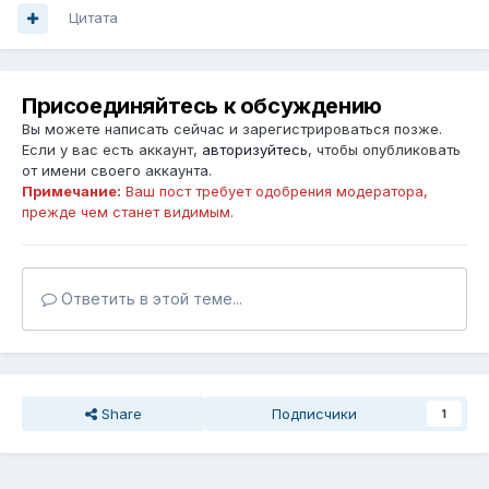
Цитата
Присоединяйтесь к обсуждению
Вы можете написать сейчас и зарегистрироваться позже.
Если у вас есть аккаунт,
авторизуйтесь
, чтобы опубликовать
от имени своего аккаунта.
Примечание:
Ваш пост требует одобрения модератора,
прежде чем станет видимым.
Ответить в этой теме...
Share
Подписчики
1