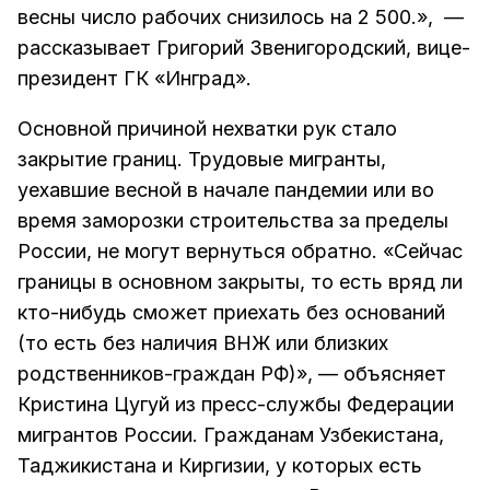
весны число рабочих снизилось на 2 500.», —
рассказывает Григорий Звенигородский, вице-
президент ГК «Инград».
Основной причиной нехватки рук стало
закрытие границ. Трудовые мигранты,
уехавшие весной в начале пандемии или во
время заморозки строительства за пределы
России, не могут вернуться обратно. «Сейчас
границы в основном закрыты, то есть вряд ли
кто-нибудь сможет приехать без оснований
(то есть без наличия ВНЖ или близких
родственников-граждан РФ)», — объясняет
Кристина Цугуй из пресс-службы Федерации
мигрантов России. Гражданам Узбекистана,
Таджикистана и Киргизии, у которых есть