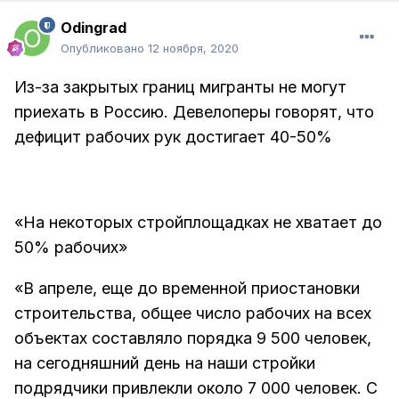
Odingrad
Опубликовано
12 ноября, 2020
Из-за закрытых границ мигранты не могут
приехать в Россию. Девелоперы говорят, что
дефицит рабочих рук достигает 40-50%
«На некоторых стройплощадках не хватает до
50% рабочих»
«В апреле, еще до временной приостановки
строительства, общее число рабочих на всех
объектах составляло порядка 9 500 человек,
на сегодняшний день на наши стройки
подрядчики привлекли около 7 000 человек. С