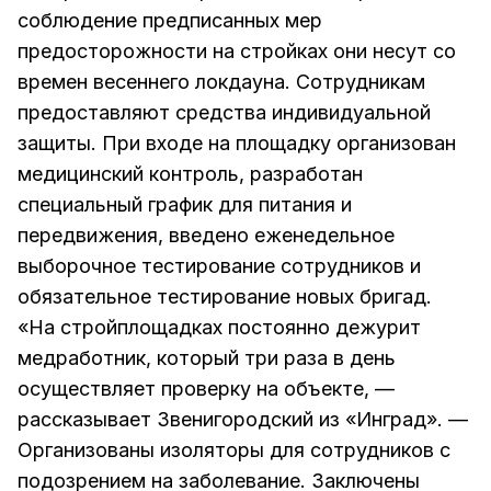
соблюдение предписанных мер
предосторожности на стройках они несут со
времен весеннего локдауна. Сотрудникам
предоставляют средства индивидуальной
защиты. При входе на площадку организован
медицинский контроль, разработан
специальный график для питания и
передвижения, введено еженедельное
выборочное тестирование сотрудников и
обязательное тестирование новых бригад.
«На стройплощадках постоянно дежурит
медработник, который три раза в день
осуществляет проверку на объекте, —
рассказывает Звенигородский из «Инград». —
Организованы изоляторы для сотрудников с
подозрением на заболевание. Заключены