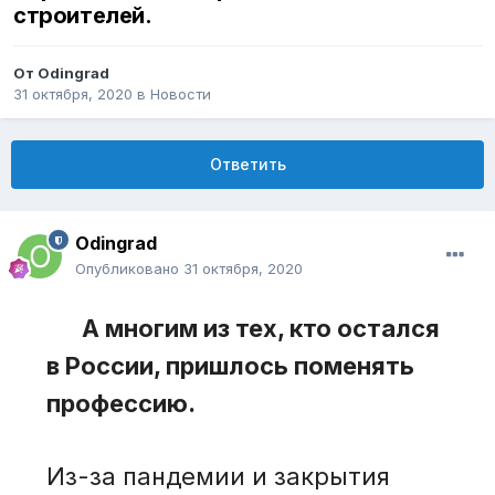
строителей.
От
Odingrad
31 октября, 2020
в
Новости
Ответить
Odingrad
Опубликовано
31 октября, 2020
А многим из тех, кто остался
в России, пришлось поменять
профессию.
Из-за пандемии и закрытия