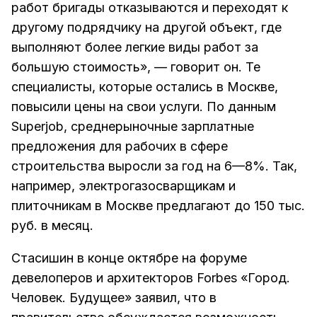
работ бригады отказываются и переходят к
другому подрядчику на другой объект, где
выполняют более легкие виды работ за
большую стоимость», — говорит он. Те
специалисты, которые остались в Москве,
повысили цены на свои услуги. По данным
Superjob, среднерыночные зарплатные
предложения для рабочих в сфере
строительства выросли за год на 6—8%. Так,
например, электрогазосварщикам и
плиточникам в Москве предлагают до 150 тыс.
руб. в месяц.
Стасишин в конце октябре на форуме
девелоперов и архитекторов Forbes «Город.
Человек. Будущее» заявил, что в