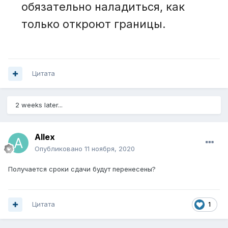
обязательно наладиться, как
только откроют границы.
Цитата
2 weeks later...
Allex
Опубликовано
11 ноября, 2020
Получается сроки сдачи будут перенесены?
Цитата
1