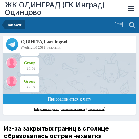
ЖК ОДИНГРАД (ГК Инград)
Одинцово
Новости
Из-за закрытых границ в столице
образовалась острая нехватка