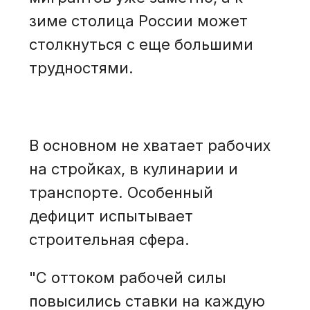
зиме столица России может
столкнуться с еще большими
трудностями.
В основном не хватает рабочих
на стройках, в кулинарии и
транспорте. Особенный
дефицит испытывает
строительная сфера.
"С оттоком рабочей силы
повысились ставки на каждую