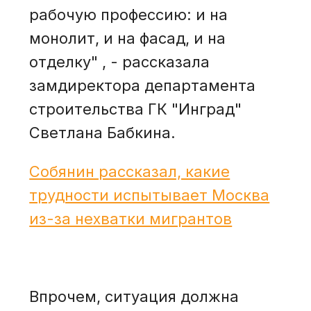
рабочую профессию: и на
монолит, и на фасад, и на
отделку" , - рассказала
замдиректора департамента
строительства ГК "Инград"
Светлана Бабкина.
Собянин рассказал, какие
трудности испытывает Москва
из-за нехватки мигрантов
Впрочем, ситуация должна