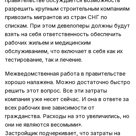
правительстве обсуждается возможность
разрешить крупным строительным компаниям
привозить мигрантов из стран СНГ по
спискам. При этом девелоперы должны будут
взять на себя ответственность обеспечить
рабочих жильем и медицинским
обслуживанием, что включает в себя как их
тестирование, так и лечение.
Межведомственная работа в правительстве
хорошо налажена. Можно достаточно быстро
решить этот вопрос. Все эти затраты
компания уже несет сейчас. И она в ответе за
всех рабочих вне зависимости от
гражданства. Расходы на это увеличились, но
они не являются весомыми».
Застройщик подчеркивает, что затраты на