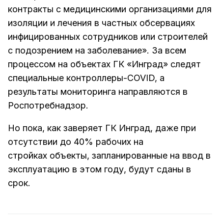
контракты с медицинскими организациями для
изоляции и лечения в частных обсервациях
инфицированных сотрудников или строителей
с подозрением на заболевание». За всем
процессом на объектах ГК «Инград» следят
специальные контроллеры-COVID, а
результаты мониторинга направляются в
Роспотребнадзор.
Но пока, как заверяет ГК Инград, даже при
отсутствии до 40% рабочих на
стройках объекты, запланированные на ввод в
эксплуатацию в этом году, будут сданы в
срок.