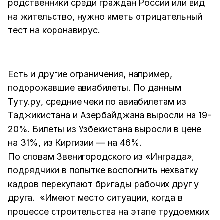
родственники среди граждан России или вид
на жительство, нужно иметь отрицательный
тест на коронавирус.
Есть и другие ограничения, например,
подорожавшие авиабилеты. По данным
Туту.ру, средние чеки по авиабилетам из
Таджикистана и Азербайджана выросли на 19-
20%. Билеты из Узбекистана выросли в цене
на 31%, из Киргизии — на 46%.
По словам Звенигородского из «Инграда»,
подрядчики в попытке восполнить нехватку
кадров перекупают бригады рабочих друг у
друга. «Имеют место ситуации, когда в
процессе строительства на этапе трудоемких