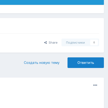
Share
Подписчики
0
Создать новую тему
Ответить