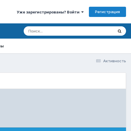
Регистрация
Уже зарегистрированы? Войти
мы
Активность