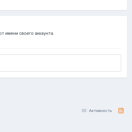
от имени своего аккаунта.
Активность