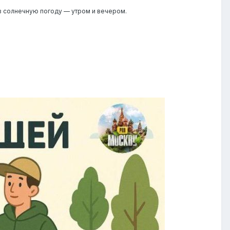
 в солнечную погоду — утром и вечером.