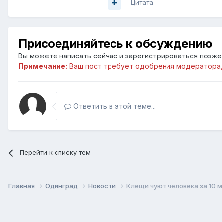
Цитата
Присоединяйтесь к обсуждению
Вы можете написать сейчас и зарегистрироваться позже. 
Примечание:
Ваш пост требует одобрения модератора,
Ответить в этой теме...
Перейти к списку тем
Главная
Одинград
Новости
Клещи чуют человека за 10 