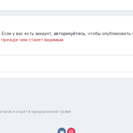
Если у вас есть аккаунт,
авторизуйтесь
, чтобы опубликовать 
 прежде чем станет видимым.
метров и сидят в придорожной траве