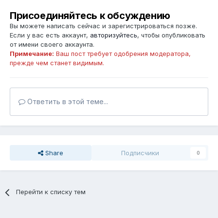
Присоединяйтесь к обсуждению
Вы можете написать сейчас и зарегистрироваться позже.
Если у вас есть аккаунт,
авторизуйтесь
, чтобы опубликовать
от имени своего аккаунта.
Примечание:
Ваш пост требует одобрения модератора,
прежде чем станет видимым.
Ответить в этой теме...
Share
Подписчики
0
Перейти к списку тем