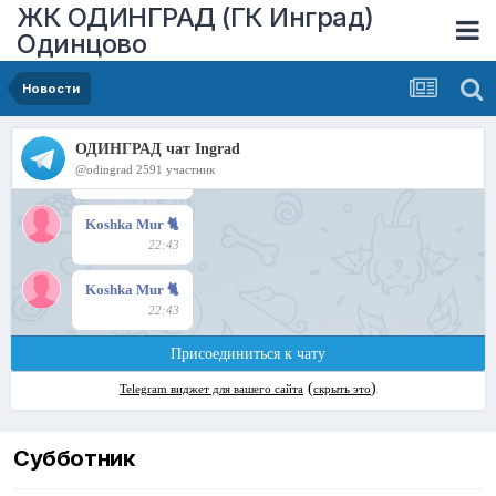
ЖК ОДИНГРАД (ГК Инград)
Одинцово
Новости
Субботник