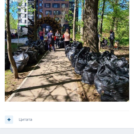
Цитата