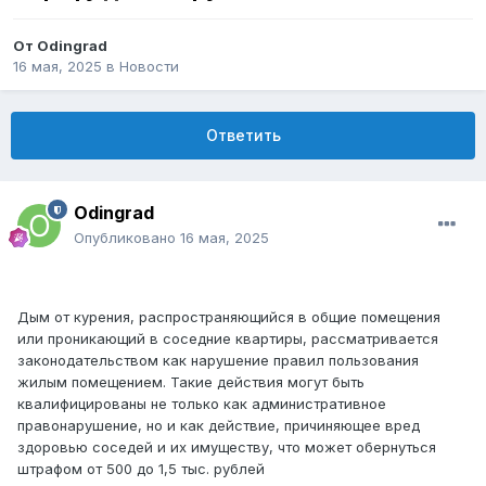
От
Odingrad
16 мая, 2025
в
Новости
Ответить
Odingrad
Опубликовано
16 мая, 2025
Дым от курения, распространяющийся в общие помещения
или проникающий в соседние квартиры, рассматривается
законодательством как нарушение правил пользования
жилым помещением. Такие действия могут быть
квалифицированы не только как административное
правонарушение, но и как действие, причиняющее вред
здоровью соседей и их имуществу, что может обернуться
штрафом от 500 до 1,5 тыс. рублей