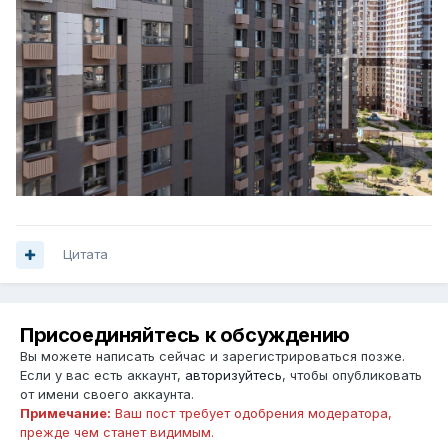
Цитата
Присоединяйтесь к обсуждению
Вы можете написать сейчас и зарегистрироваться позже.
Если у вас есть аккаунт,
авторизуйтесь
, чтобы опубликовать
от имени своего аккаунта.
Примечание:
Ваш пост требует одобрения модератора,
прежде чем станет видимым.