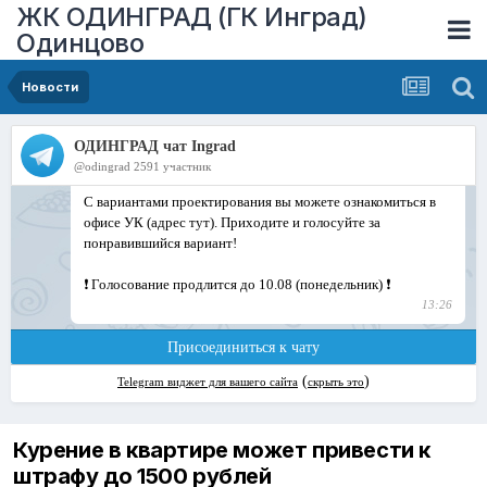
ЖК ОДИНГРАД (ГК Инград)
Одинцово
Новости
Курение в квартире может привести к
штрафу до 1500 рублей