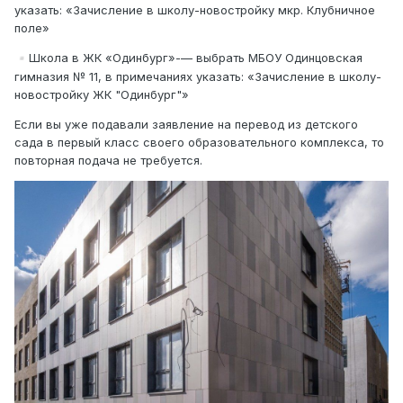
указать: «Зачисление в школу-новостройку мкр. Клубничное
поле»
Школа в ЖК «Одинбург»-— выбрать МБОУ Одинцовская
▫️
гимназия № 11, в примечаниях указать: «Зачисление в школу-
новостройку ЖК "Одинбург"»
Если вы уже подавали заявление на перевод из детского
сада в первый класс своего образовательного комплекса, то
повторная подача не требуется.