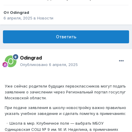
От
Odingrad
6 апреля, 2025
в
Новости
Ответить
Odingrad
Опубликовано
6 апреля, 2025
Уже сейчас родители будущих первоклассников могут подать
заявление о зачислении через Региональный портал госуслуг
Московской области.
При подаче заявления в школу-новостройку важно правильно
указать учебное заведение и сделать пометку в примечаниях:
Школа в мкр. Клубничное поле — выбрать МБОУ
▫️
Одинцовская СОШ № 9 им. М. И. Неделина, в примечаниях