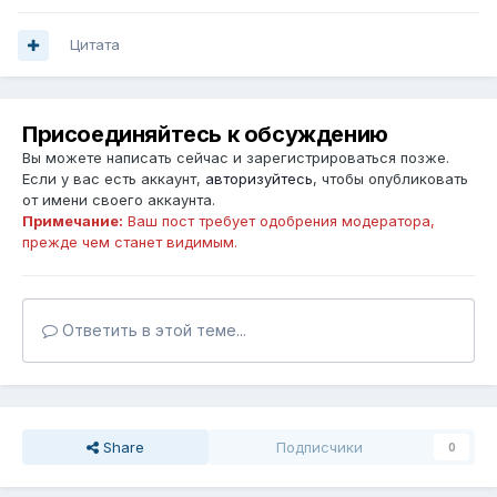
Цитата
Присоединяйтесь к обсуждению
Вы можете написать сейчас и зарегистрироваться позже.
Если у вас есть аккаунт,
авторизуйтесь
, чтобы опубликовать
от имени своего аккаунта.
Примечание:
Ваш пост требует одобрения модератора,
прежде чем станет видимым.
Ответить в этой теме...
Share
Подписчики
0