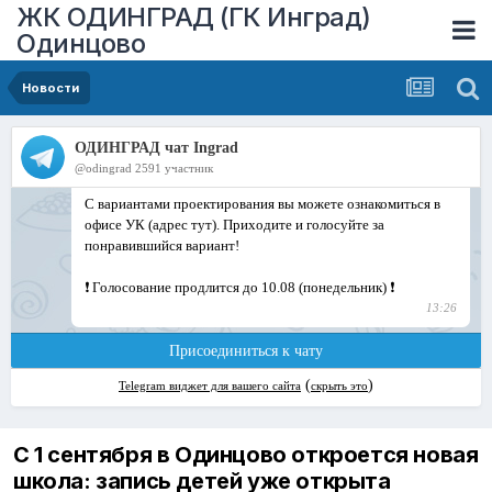
ЖК ОДИНГРАД (ГК Инград)
Одинцово
Новости
С 1 сентября в Одинцово откроется новая
школа: запись детей уже открыта