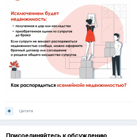
Цитата
Присоединяйтесь к обсуждению