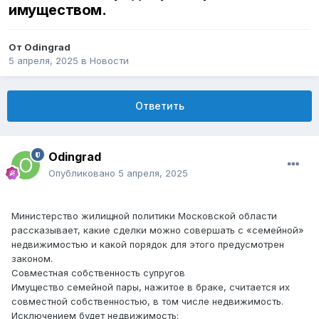
имуществом.
От
Odingrad
5 апреля, 2025
в
Новости
Ответить
Odingrad
Опубликовано
5 апреля, 2025
Министерство жилищной политики Московской области
рассказывает, какие сделки можно совершать с «семейной»
недвижимостью и какой порядок для этого предусмотрен
законом.
Совместная собственность супругов
Имущество семейной пары, нажитое в браке, считается их
совместной собственностью, в том числе недвижимость.
Исключением будет недвижимость: