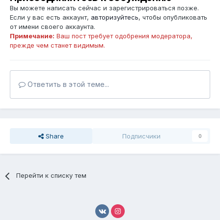
Вы можете написать сейчас и зарегистрироваться позже.
Если у вас есть аккаунт,
авторизуйтесь
, чтобы опубликовать
от имени своего аккаунта.
Примечание:
Ваш пост требует одобрения модератора,
прежде чем станет видимым.
Ответить в этой теме...
Share
Подписчики
0
Перейти к списку тем