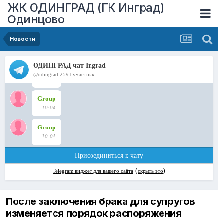
ЖК ОДИНГРАД (ГК Инград)
Одинцово
Новости
После заключения брака для супругов
изменяется порядок распоряжения