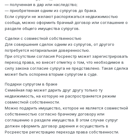
— полученная в дар или наследство;
— приобретенная одним из супругов до брака.
Если супруги не желают распоряжаться недвижимостью
сообща, можно оформить брачный договор или соглашение о
разделе общего имущества супругов.
Сделки с совместной собственностью
Для совершения сделок одним из супругов, от другого
потребуется нотариальная доверенностью.
При отсутствии согласия Росреестр может зарегистрировать
переход права, но внесет отметку о том, что необходимое в
силу закона согласие супруга не представлено. Такая сделка
может быть оспорена вторым супругом в суде.
Подарки супругом в браке
Семейная пар может дарить друг другу только ту
недвижимость, на которую не распространяется режим
совместной собственности.
Можно подарить имущество, которое не является совместной
собственностью согласно брачному договору или
соглашению о разделе имущества. В этом случае супруг
должен оформить договор дарения и осуществить в
Росреестре регистрацию перехода права собственности.