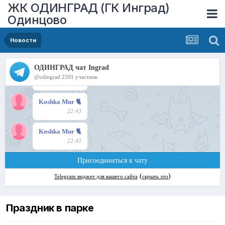
ЖК ОДИНГРАД (ГК Инград)
Одинцово
Новости
Праздник в парке