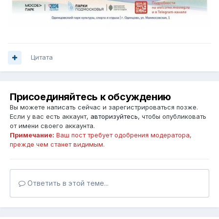
Цитата
Присоединяйтесь к обсуждению
Вы можете написать сейчас и зарегистрироваться позже.
Если у вас есть аккаунт,
авторизуйтесь
, чтобы опубликовать
от имени своего аккаунта.
Примечание:
Ваш пост требует одобрения модератора,
прежде чем станет видимым.
Ответить в этой теме...