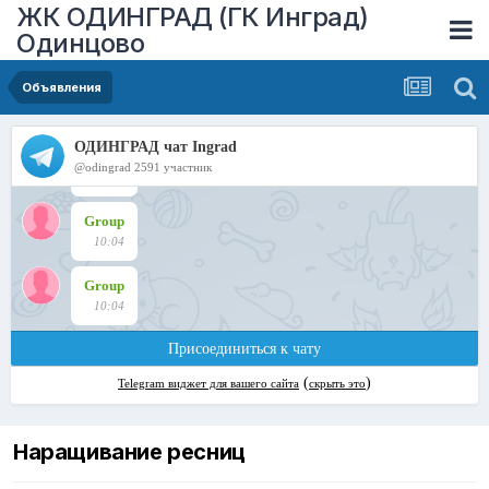
ЖК ОДИНГРАД (ГК Инград)
Одинцово
Объявления
Наращивание ресниц