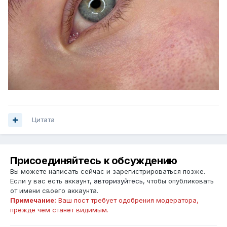
Цитата
Присоединяйтесь к обсуждению
Вы можете написать сейчас и зарегистрироваться позже.
Если у вас есть аккаунт,
авторизуйтесь
, чтобы опубликовать
от имени своего аккаунта.
Примечание:
Ваш пост требует одобрения модератора,
прежде чем станет видимым.