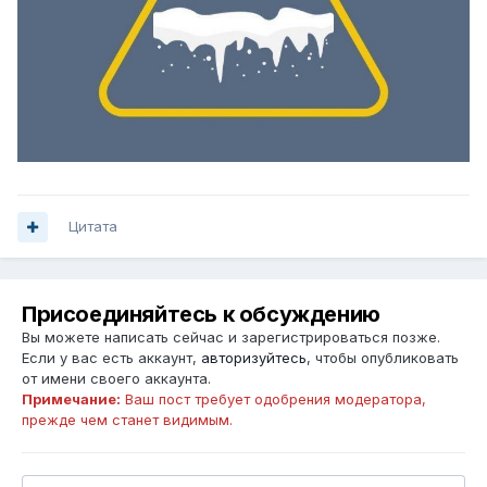
Цитата
Присоединяйтесь к обсуждению
Вы можете написать сейчас и зарегистрироваться позже.
Если у вас есть аккаунт,
авторизуйтесь
, чтобы опубликовать
от имени своего аккаунта.
Примечание:
Ваш пост требует одобрения модератора,
прежде чем станет видимым.