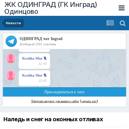
ЖК ОДИНГРАД (ГК Инград)
Одинцово
Новости
Наледь и снег на оконных отливах