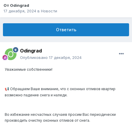
От
Odingrad
17 декабря, 2024
в
Новости
Ответить
Odingrad
Опубликовано
17 декабря, 2024
Уважаемые собственники!
Обращаем Ваше внимание, что с оконных отливов квартир
📢
возможно падение снега и наледи.
Во избежание несчастных случаев просим Вас периодически
производить очистку оконных отливов от снега.