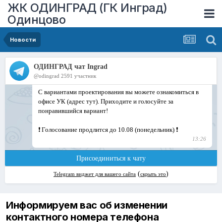
ЖК ОДИНГРАД (ГК Инград)
Одинцово
Новости
Информируем вас об изменении
контактного номера телефона