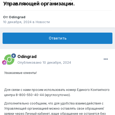
Управляющей организации.
От
Odingrad
10 декабря, 2024
в
Новости
Ответить
Odingrad
Опубликовано
10 декабря, 2024
Уважаемые клиенты!
Для связи с нами просим использовать номер Единого Контактного
центра 8-800-550-40-44 (круглосуточно).
Дополнительно сообщаем, что для удобства взаимодействия с
Управляющей организацией можно оставлять свои обращения/
заявки через Личный кабинет, ваше обращение не останется без