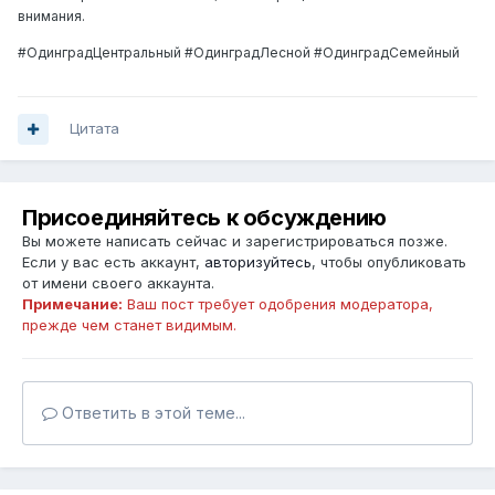
внимания.
#ОдинградЦентральный #ОдинградЛесной #ОдинградСемейный
Цитата
Присоединяйтесь к обсуждению
Вы можете написать сейчас и зарегистрироваться позже.
Если у вас есть аккаунт,
авторизуйтесь
, чтобы опубликовать
от имени своего аккаунта.
Примечание:
Ваш пост требует одобрения модератора,
прежде чем станет видимым.
Ответить в этой теме...