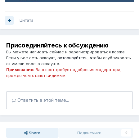
Цитата
Присоединяйтесь к обсуждению
Вы можете написать сейчас и зарегистрироваться позже.
Если у вас есть аккаунт,
авторизуйтесь
, чтобы опубликовать
от имени своего аккаунта.
Примечание:
Ваш пост требует одобрения модератора,
прежде чем станет видимым.
Ответить в этой теме...
Share
Подписчики
0