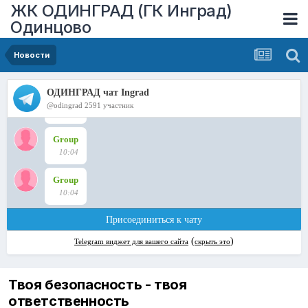
ЖК ОДИНГРАД (ГК Инград)
Одинцово
Новости
Твоя безопасность - твоя
ответственность