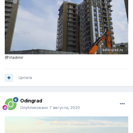
@Vladimir
Цитата
Odingrad
Опубликовано
7 августа, 2020