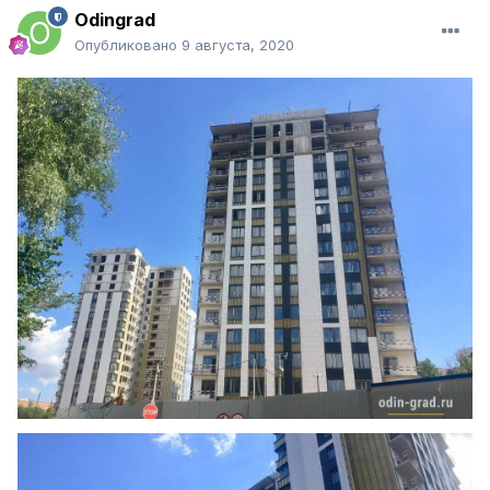
Odingrad
Опубликовано
9 августа, 2020