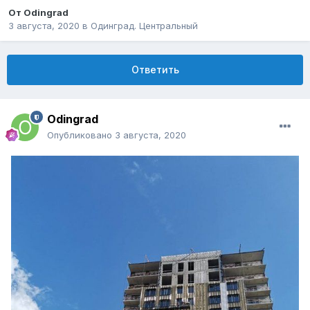
От
Odingrad
3 августа, 2020
в
Одинград. Центральный
Ответить
Odingrad
Опубликовано
3 августа, 2020