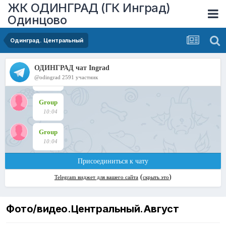
ЖК ОДИНГРАД (ГК Инград)
Одинцово
Одинград. Центральный
Фото/видео.Центральный.Август