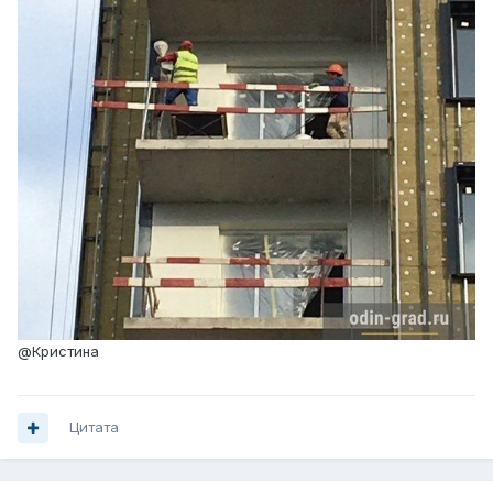
@Кристина
Цитата