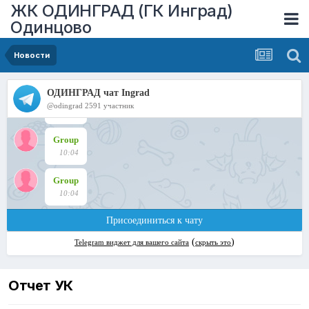
ЖК ОДИНГРАД (ГК Инград)
Одинцово
Новости
Отчет УК