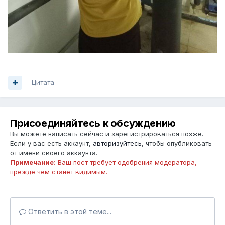
Цитата
Присоединяйтесь к обсуждению
Вы можете написать сейчас и зарегистрироваться позже.
Если у вас есть аккаунт,
авторизуйтесь
, чтобы опубликовать
от имени своего аккаунта.
Примечание:
Ваш пост требует одобрения модератора,
прежде чем станет видимым.
Ответить в этой теме...