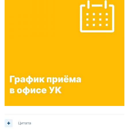
Цитата