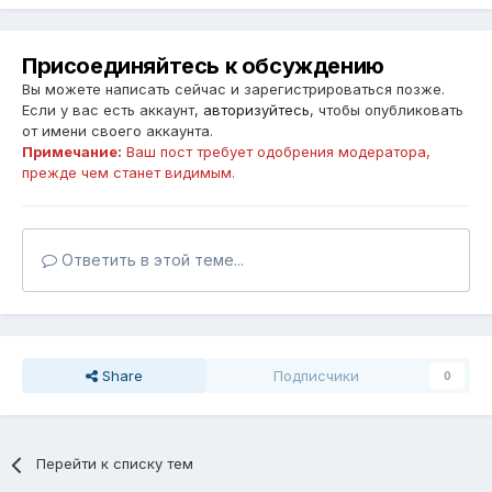
Присоединяйтесь к обсуждению
Вы можете написать сейчас и зарегистрироваться позже.
Если у вас есть аккаунт,
авторизуйтесь
, чтобы опубликовать
от имени своего аккаунта.
Примечание:
Ваш пост требует одобрения модератора,
прежде чем станет видимым.
Ответить в этой теме...
Share
Подписчики
0
Перейти к списку тем