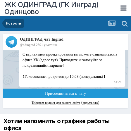
ЖК ОДИНГРАД (ГК Инград)
Одинцово
Новости
Хотим напомнить о графике работы
офиса