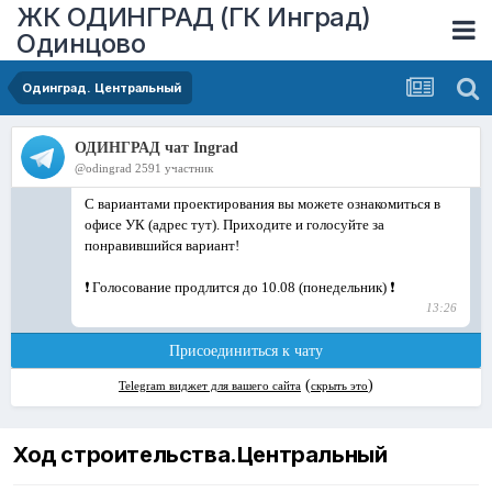
ЖК ОДИНГРАД (ГК Инград)
Одинцово
Одинград. Центральный
Ход строительства.Центральный