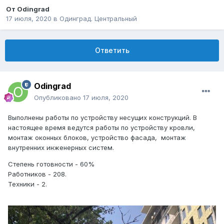
От
Odingrad
17 июля, 2020
в
Одинград. Центральный
Ответить
Odingrad
Опубликовано
17 июля, 2020
Выполнены работы по устройству несущих конструкций. В
настоящее время ведутся работы по устройству кровли,
монтаж оконных блоков, устройство фасада, монтаж
внутренних инженерных систем.
Степень готовности - 60%
Работников - 208.
Техники - 2.