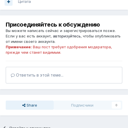
Цитата
Присоединяйтесь к обсуждению
Вы можете написать сейчас и зарегистрироваться позже.
Если у вас есть аккаунт,
авторизуйтесь
, чтобы опубликовать
от имени своего аккаунта.
Примечание:
Ваш пост требует одобрения модератора,
прежде чем станет видимым.
Ответить в этой теме...
Share
Подписчики
0