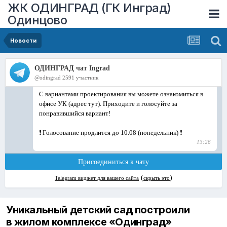
ЖК ОДИНГРАД (ГК Инград)
Одинцово
Новости
Уникальный детский сад построили
в жилом комплексе «Одинград»