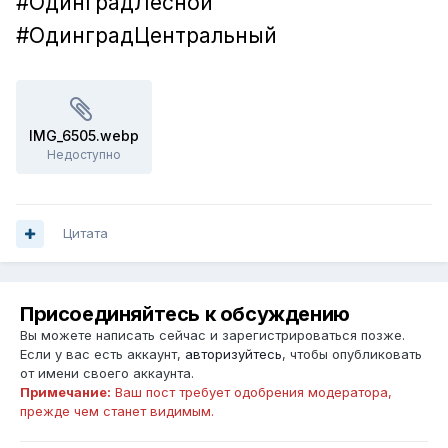
#ОдинградЛесной
#ОдинградЦентральный
IMG_6505.webp
Недоступно
Цитата
Присоединяйтесь к обсуждению
Вы можете написать сейчас и зарегистрироваться позже.
Если у вас есть аккаунт,
авторизуйтесь
, чтобы опубликовать
от имени своего аккаунта.
Примечание:
Ваш пост требует одобрения модератора,
прежде чем станет видимым.