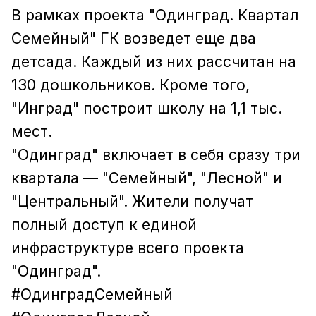
В рамках проекта "Одинград. Квартал
Семейный" ГК возведет еще два
детсада. Каждый из них рассчитан на
130 дошкольников. Кроме того,
"Инград" построит школу на 1,1 тыс.
мест.
"Одинград" включает в себя сразу три
квартала — "Семейный", "Лесной" и
"Центральный". Жители получат
полный доступ к единой
инфраструктуре всего проекта
"Одинград".
#ОдинградСемейный