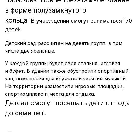
Бирюзова. Новое трехэтажное здание
в форме полузамкнутого
кольца
В учреждении смогут заниматься 170
детей.
Детский сад рассчитан на девять групп, в том
числе две ясельные.
У каждой группы будет своя спальня, игровая
и буфет. В здании также обустроили спортивный
зал, помещения для кружков и занятий музыкой.
На территории разместили игровые площадки,
спорткомплекс и места для отдыха.
Детсад смогут посещать дети от года
до семи лет.