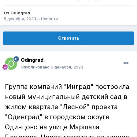
От
Odingrad
5 декабря, 2023
в
Новости
Ответить
Odingrad
Опубликовано
5 декабря, 2023
Группа компаний "Инград" построила
новый муниципальный детский сад в
жилом квартале "Лесной" проекта
"Одинград" в городском округе
Одинцово на улице Маршала