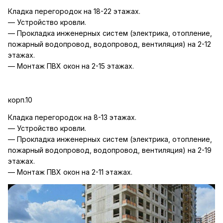
Кладка перегородок на 18-22 этажах.
— Устройство кровли.
— Прокладка инженерных систем (электрика, отопление,
пожарный водопровод, водопровод, вентиляция) на 2-12
этажах.
— Монтаж ПВХ окон на 2-15 этажах.
корп.10
Кладка перегородок на 8-13 этажах.
— Устройство кровли.
— Прокладка инженерных систем (электрика, отопление,
пожарный водопровод, водопровод, вентиляция) на 2-19
этажах.
— Монтаж ПВХ окон на 2-11 этажах.