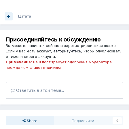
Цитата
Присоединяйтесь к обсуждению
Вы можете написать сейчас и зарегистрироваться позже.
Если у вас есть аккаунт,
авторизуйтесь
, чтобы опубликовать
от имени своего аккаунта.
Примечание:
Ваш пост требует одобрения модератора,
прежде чем станет видимым.
Ответить в этой теме...
Share
Подписчики
0