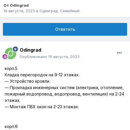
От
Odingrad
19 августа, 2023
в
Одинград. Семейный
Ответить
Odingrad
Опубликовано
19 августа, 2023
корп.5
Кладка перегородок на 9-12 этажах.
— Устройство кровли.
— Прокладка инженерных систем (электрика, отопление,
пожарный водопровод, водопровод, вентиляция) на 2-24
этажах.
— Монтаж ПВХ окон на 2-23 этажах.
корп.6