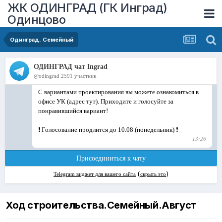
ЖК ОДИНГРАД (ГК Инград)
Одинцово
Одинград. Семейный
Ход строительства.Семейный.Август