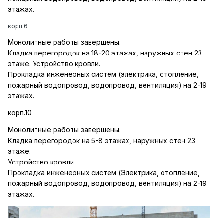
этажах.
корп.6
Монолитные работы завершены.
Кладка перегородок на 18-20 этажах, наружных стен 23
этаже. Устройство кровли.
Прокладка инженерных систем (электрика, отопление,
пожарный водопровод, водопровод, вентиляция) на 2-19
этажах.
корп.10
Монолитные работы завершены.
Кладка перегородок на 5-8 этажах, наружных стен 23
этаже.
Устройство кровли.
Прокладка инженерных систем (Электрика, отопление,
пожарный водопровод, водопровод, вентиляция) на 2-19
этажах.