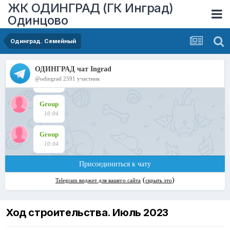
ЖК ОДИНГРАД (ГК Инград)
Одинцово
Одинград. Семейный
Ход строительства. Июль 2023