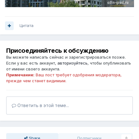
Цитата
Присоединяйтесь к обсуждению
Вы можете написать сейчас и зарегистрироваться позже.
Если у вас есть аккаунт,
авторизуйтесь
, чтобы опубликовать
от имени своего аккаунта.
Примечание:
Ваш пост требует одобрения модератора,
прежде чем станет видимым.
Ответить в этой теме...
Share
Подписчики
0