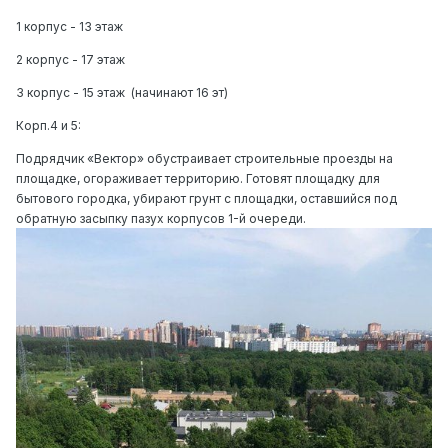
1 корпус - 13 этаж
2 корпус - 17 этаж
3 корпус - 15 этаж
(начинают 16 эт)
Корп.4 и 5:
Подрядчик «Вектор» обустраивает строительные проезды на
площадке, огораживает территорию. Готовят площадку для
бытового городка, убирают грунт с площадки, оставшийся под
обратную засыпку пазух корпусов 1-й очереди.