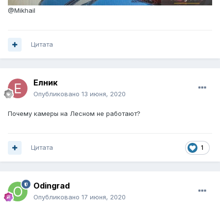
@Mikhail
Цитата
Елник
Опубликовано
13 июня, 2020
Почему камеры на Лесном не работают?
Цитата
1
Odingrad
Опубликовано
17 июня, 2020