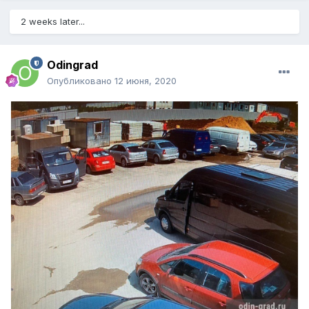
2 weeks later...
Odingrad
Опубликовано
12 июня, 2020