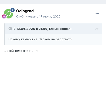
Odingrad
Опубликовано
17 июня, 2020
В 13.06.2020 в 21:59,
Елник
сказал:
Почему камеры на Лесном не работают?
в этой теме ответили: