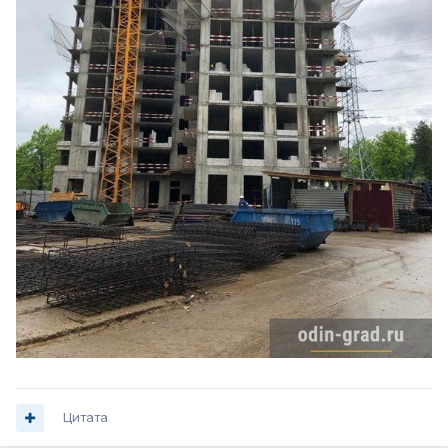
Цитата