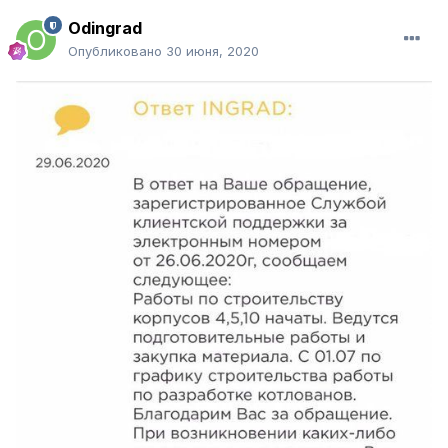
Odingrad
Опубликовано
30 июня, 2020