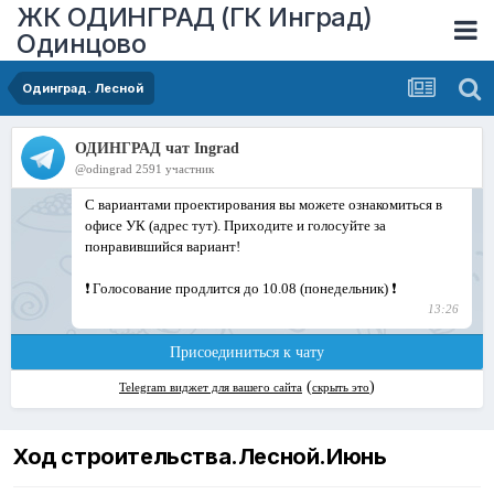
ЖК ОДИНГРАД (ГК Инград)
Одинцово
Одинград. Лесной
Ход строительства.Лесной.Июнь