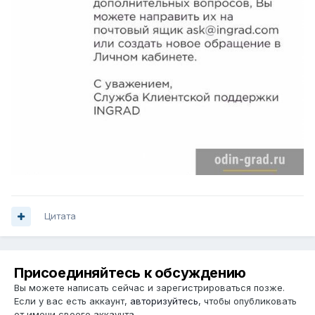
Цитата
Присоединяйтесь к обсуждению
Вы можете написать сейчас и зарегистрироваться позже.
Если у вас есть аккаунт,
авторизуйтесь
, чтобы опубликовать
от имени своего аккаунта.