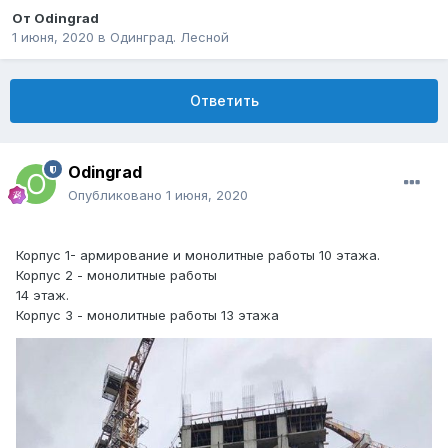
От
Odingrad
1 июня, 2020
в
Одинград. Лесной
Ответить
Odingrad
Опубликовано
1 июня, 2020
Корпус 1- армирование и монолитные работы 10 этажа.
Корпус 2 - монолитные работы
14 этаж.
Корпус 3 - монолитные работы 13 этажа