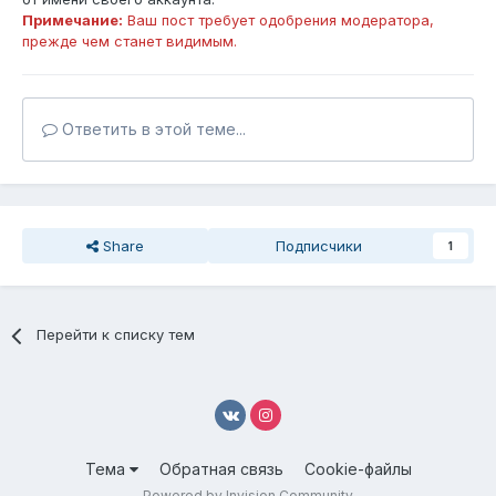
Примечание:
Ваш пост требует одобрения модератора,
прежде чем станет видимым.
Ответить в этой теме...
Share
Подписчики
1
Перейти к списку тем
Тема
Обратная связь
Cookie-файлы
Powered by Invision Community