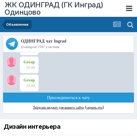
ЖК ОДИНГРАД (ГК Инград)
Одинцово
Объявления
Дизайн интерьера