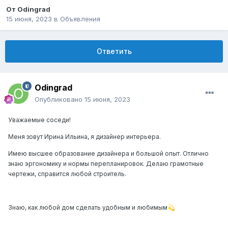
От
Odingrad
15 июня, 2023
в
Объявления
Ответить
Odingrad
Опубликовано
15 июня, 2023
Уважаемые соседи!
Меня зовут Ирина Ильина, я дизайнер интерьера.
Имею высшее образование дизайнера и большой опыт. Отлично
знаю эргономику и нормы перепланировок. Делаю грамотные
чертежи, справится любой строитель.
Знаю, как любой дом сделать удобным и любимым
💫