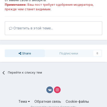
от имени своего аккаунта.
Примечание:
Ваш пост требует одобрения модератора,
прежде чем станет видимым.
Ответить в этой теме...
Share
Подписчики
0
Перейти к списку тем
Тема
Обратная связь
Cookie-файлы