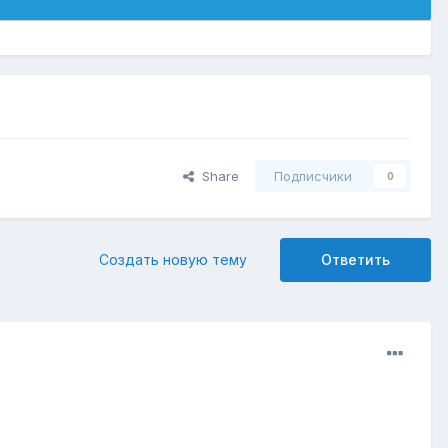
Share
Подписчики
0
Создать новую тему
Ответить