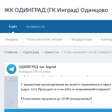
ЖК ОДИНГРАД (ГК Инград) Одинцово
Сайт
Активность
Лидеры
Пользователи онлайн
Модераторы
Кален
Главная
Одинград
Новости
Утро начинается не только с 