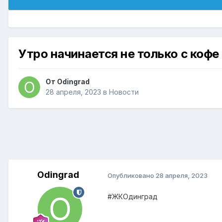
Утро начинается не только с кофе 
От
Odingrad
28 апреля, 2023
в
Новости
Odingrad
Опубликовано
28 апреля, 2023
#ЖКОдинград