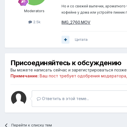
Но и со свежей выпечки, ароматного 
Moderators
кофейне у дома или устройте пикник
2.5k
IMG_2760.MOV
Цитата
Присоединяйтесь к обсуждению
Вы можете написать сейчас и зарегистрироваться позже. 
Примечание:
Ваш пост требует одобрения модератора,
Ответить в этой теме...
Перейти к списку тем