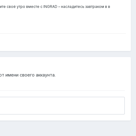
ите своё утро вместе с INGRAD – насладитесь завтраком в в
от имени своего аккаунта.