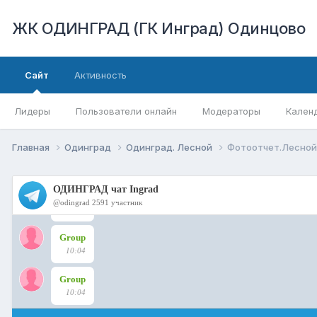
ЖК ОДИНГРАД (ГК Инград) Одинцово
Сайт
Активность
Лидеры
Пользователи онлайн
Модераторы
Кален
Главная
Одинград
Одинград. Лесной
Фотоотчет.Лесной 