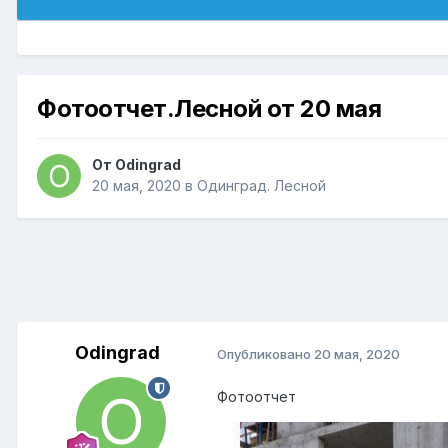
Фотоотчет.Лесной от 20 мая
От
Odingrad
20 мая, 2020
в
Одинград. Лесной
Odingrad
Опубликовано
20 мая, 2020
Фотоотчет