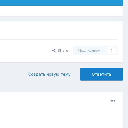
Share
Подписчики
0
Создать новую тему
Ответить