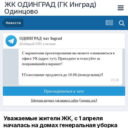
ЖК ОДИНГРАД (ГК Инград)
Одинцово
Новости
Уважаемые жители ЖК, с 1 апреля
началась на домах генеральная уборка