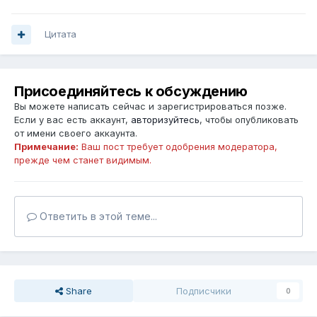
Цитата
Присоединяйтесь к обсуждению
Вы можете написать сейчас и зарегистрироваться позже.
Если у вас есть аккаунт,
авторизуйтесь
, чтобы опубликовать
от имени своего аккаунта.
Примечание:
Ваш пост требует одобрения модератора,
прежде чем станет видимым.
Ответить в этой теме...
Share
Подписчики
0