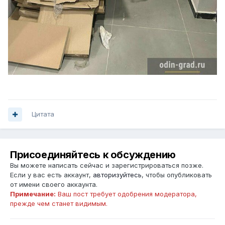
Цитата
Присоединяйтесь к обсуждению
Вы можете написать сейчас и зарегистрироваться позже.
Если у вас есть аккаунт,
авторизуйтесь
, чтобы опубликовать
от имени своего аккаунта.
Примечание:
Ваш пост требует одобрения модератора,
прежде чем станет видимым.