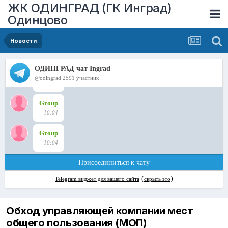
ЖК ОДИНГРАД (ГК Инград)
Одинцово
Новости
Обход управляющей компании мест
общего пользования (МОП)