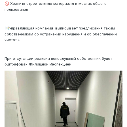
Хранить строительные материалы в местах общего
🚫
пользования
Управляющая компания выписывает предписания таким
📑
собственникам об устранении нарушения и об обеспечении
чистоты.
При отсутствии реакции непослушный собственник будет
оштрафован Жилищной Инспекцией