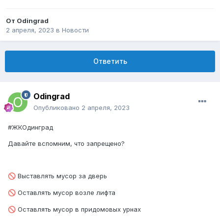
От
Odingrad
2 апреля, 2023
в
Новости
Ответить
Odingrad
Опубликовано
2 апреля, 2023
#ЖКОдинград
Давайте вспомним, что запрещено?
Выставлять мусор за дверь
🚫
Оставлять мусор возле лифта
🚫
Оставлять мусор в придомовых урнах
🚫