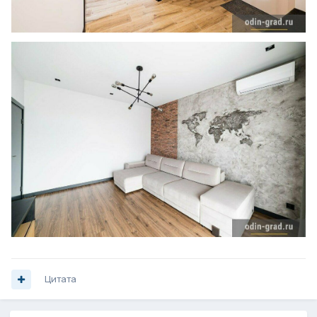
Цитата