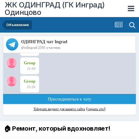
ЖК ОДИНГРАД (ГК Инград)
Одинцово
Объявления
🏠 Ремонт, который вдохновляет!