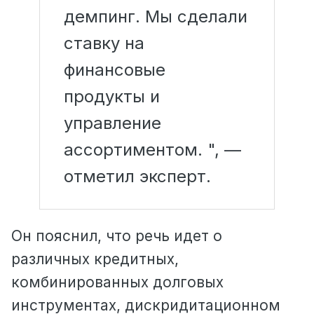
демпинг. Мы сделали
ставку на
финансовые
продукты и
управление
ассортиментом. ", —
отметил эксперт.
Он пояснил, что речь идет о
различных кредитных,
комбинированных долговых
инструментах, дискридитационном