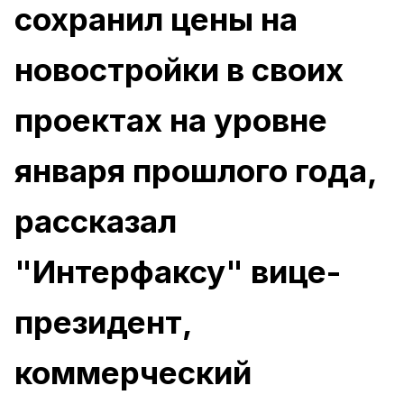
сохранил цены на
новостройки в своих
проектах на уровне
января прошлого года,
рассказал
"Интерфаксу" вице-
президент,
коммерческий