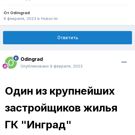
От
Odingrad
9 февраля, 2023
в
Новости
Ответить
Odingrad
Опубликовано
9 февраля, 2023
Один из крупнейших
застройщиков жилья
ГК "Инград"