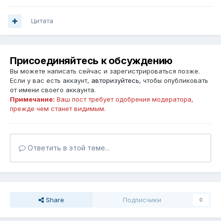
Цитата
Присоединяйтесь к обсуждению
Вы можете написать сейчас и зарегистрироваться позже.
Если у вас есть аккаунт,
авторизуйтесь
, чтобы опубликовать
от имени своего аккаунта.
Примечание:
Ваш пост требует одобрения модератора,
прежде чем станет видимым.
Ответить в этой теме...
Share
Подписчики
0