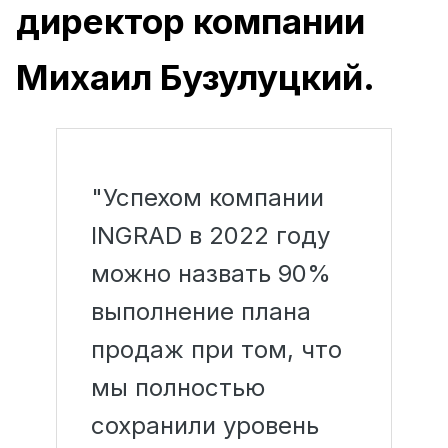
директор компании
Михаил Бузулуцкий.
"Успехом компании
INGRAD в 2022 году
можно назвать 90%
выполнение плана
продаж при том, что
мы полностью
сохранили уровень