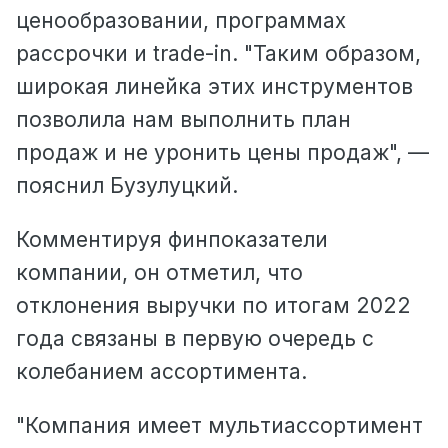
ценообразовании, программах
рассрочки и trade-in. "Таким образом,
широкая линейка этих инструментов
позволила нам выполнить план
продаж и не уронить цены продаж", —
пояснил Бузулуцкий.
Комментируя финпоказатели
компании, он отметил, что
отклонения выручки по итогам 2022
года связаны в первую очередь с
колебанием ассортимента.
"Компания имеет мультиассортимент