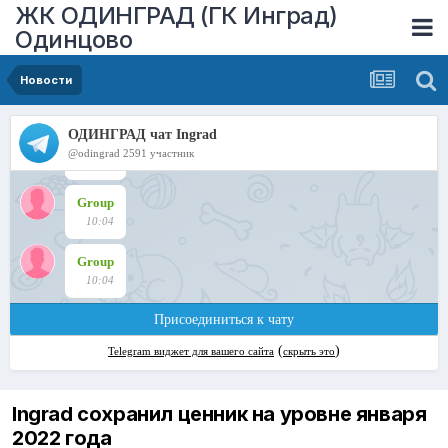
ЖК ОДИНГРАД (ГК Инград)
Одинцово
Новости
Ingrad сохранил ценник на уровне января
2022 года