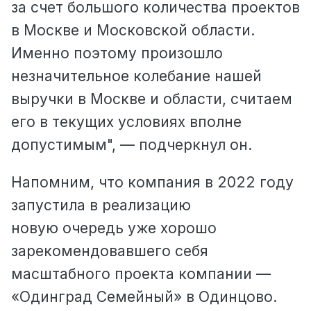
за счет большого количества проектов
в Москве и Московской области.
Именно поэтому произошло
незначительное колебание нашей
выручки в Москве и области, считаем
его в текущих условиях вполне
допустимым", — подчеркнул он.
Напомним, что компания в 2022 году
запустила в реализацию
новую очередь уже хорошо
зарекомендовавшего себя
масштабного проекта компании —
«Одинград Семейный» в Одинцово.