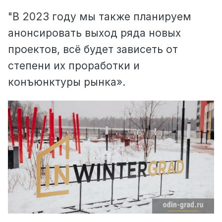
"В 2023 году мы также планируем
анонсировать выход ряда новых
проектов, всё будет зависеть от
степени их проработки и
конъюнктуры рынка».