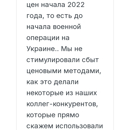
цен начала 2022
года, то есть до
начала военной
операции на
Украине.. Мы не
стимулировали сбыт
ценовыми методами,
как это делали
некоторые из наших
коллег-конкурентов,
которые прямо
скажем использовали