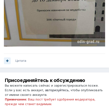
Цитата
Присоединяйтесь к обсуждению
Вы можете написать сейчас и зарегистрироваться позже.
Если у вас есть аккаунт,
авторизуйтесь
, чтобы опубликовать
от имени своего аккаунта.
Примечание:
Ваш пост требует одобрения модератора,
прежде чем станет видимым.