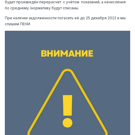
будет произведён перерасчет
с учётом
показаний, а начисления
по среднему /нормативу будут списаны.
При наличии задолженности погасить её до 25 декабря 2022 и мы
спишем ПЕНИ.