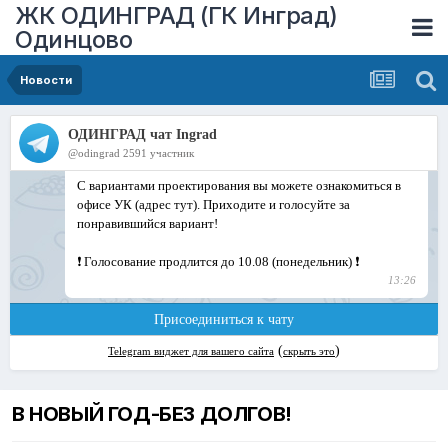
ЖК ОДИНГРАД (ГК Инград)
Одинцово
Новости
В НОВЫЙ ГОД-БЕЗ ДОЛГОВ!