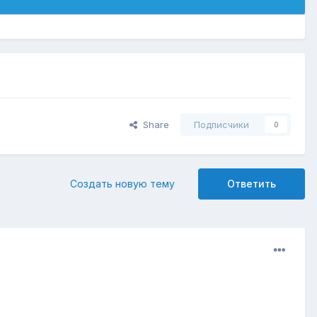
Share
Подписчики
0
Создать новую тему
Ответить