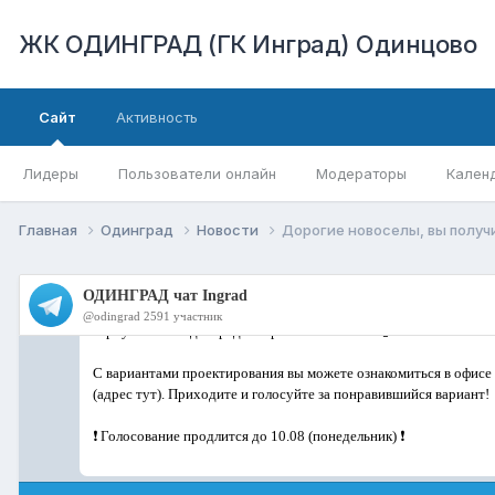
ЖК ОДИНГРАД (ГК Инград) Одинцово
Сайт
Активность
Лидеры
Пользователи онлайн
Модераторы
Кален
Главная
Одинград
Новости
Дорогие новоселы, вы получ