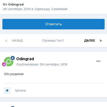
От
Odingrad
28 сентября, 2019
в
Одинград. Семейный
Ответить
НАЗАД
Страница 1 из 2
ДАЛЕЕ
Odingrad
Опубликовано
28 сентября, 2019
Обсуждение
Цитата