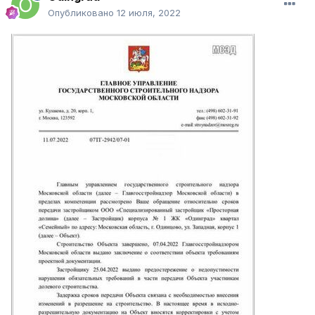
Опубликовано
12 июля, 2022