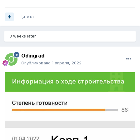
Цитата
3 weeks later...
Odingrad
Опубликовано
1 апреля, 2022