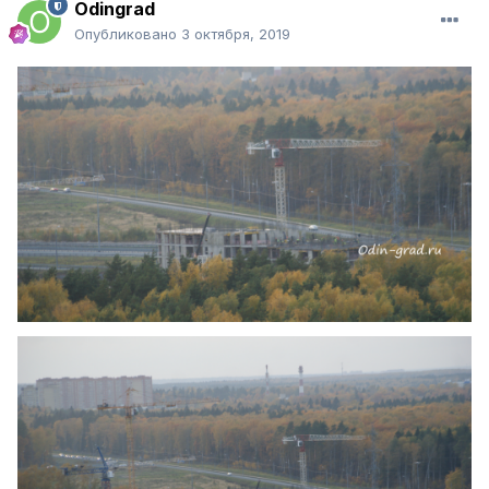
Odingrad
Опубликовано
3 октября, 2019