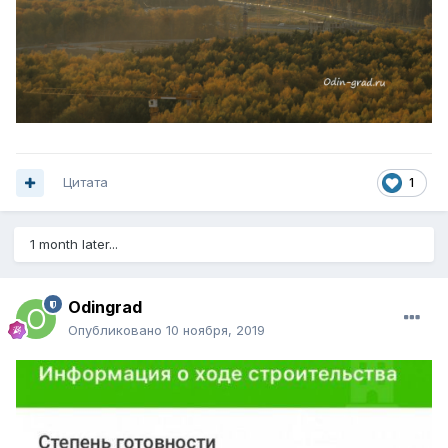
Цитата
1
1 month later...
Odingrad
Опубликовано
10 ноября, 2019