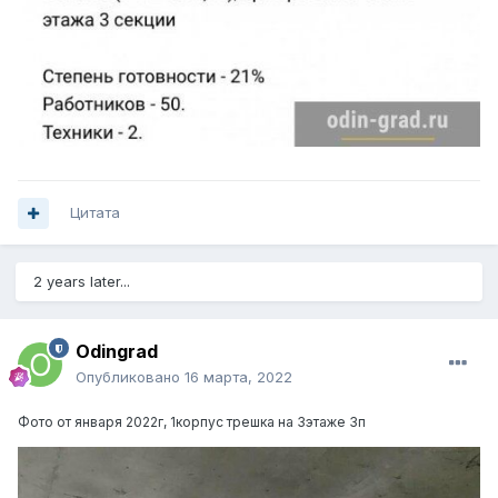
Цитата
2 years later...
Odingrad
Опубликовано
16 марта, 2022
Фото от января 2022г, 1корпус трешка на 3этаже 3п