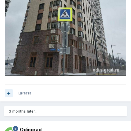
Цитата
3 months later...
Odingrad