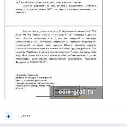
Цитата