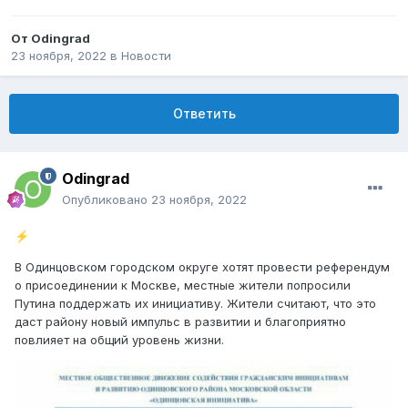
От
Odingrad
23 ноября, 2022
в
Новости
Ответить
Odingrad
Опубликовано
23 ноября, 2022
⚡
В Одинцовском городском округе хотят провести референдум
о присоединении к Москве, местные жители попросили
Путина поддержать их инициативу. Жители считают, что это
даст району новый импульс в развитии и благоприятно
повлияет на общий уровень жизни.