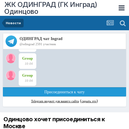
ЖК ОДИНГРАД (ГК Инград)
Одинцово
Новости
Одинцово хочет присоединиться к
Москве