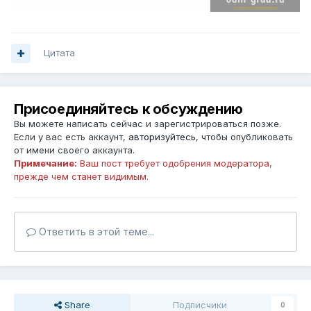
Цитата
Присоединяйтесь к обсуждению
Вы можете написать сейчас и зарегистрироваться позже.
Если у вас есть аккаунт,
авторизуйтесь
, чтобы опубликовать
от имени своего аккаунта.
Примечание:
Ваш пост требует одобрения модератора,
прежде чем станет видимым.
Ответить в этой теме...
Share
Подписчики
0