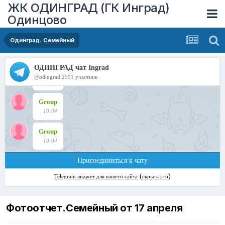
ЖК ОДИНГРАД (ГК Инград)
Одинцово
Одинград. Семейный
Фотоотчет.Семейный от 17 апреля