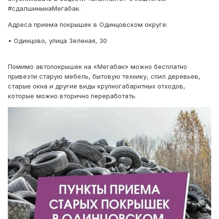
#сдалшинынаМегабак.
Адреса приема покрышек в Одинцовском округе:
• Одинцово, улица Зеленая, 30
Помимо автопокрышек на «Мегабак» можно бесплатно
привезти старую мебель, бытовую технику, спил деревьев,
старые окна и другие виды крупногабаритных отходов,
которые можно вторично переработать.