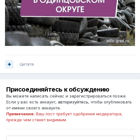
Цитата
Присоединяйтесь к обсуждению
Вы можете написать сейчас и зарегистрироваться позже.
Если у вас есть аккаунт,
авторизуйтесь
, чтобы опубликовать
от имени своего аккаунта.
Примечание:
Ваш пост требует одобрения модератора,
прежде чем станет видимым.