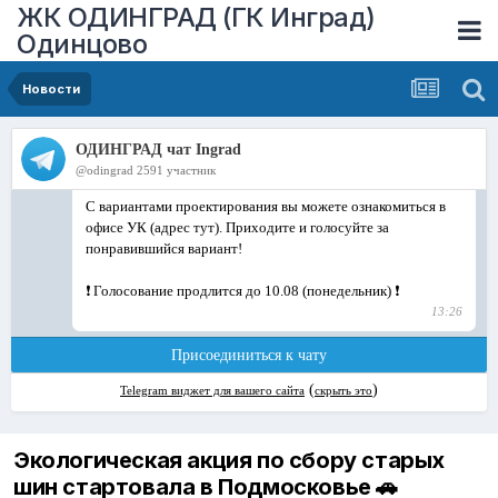
ЖК ОДИНГРАД (ГК Инград)
Одинцово
Новости
Экологическая акция по сбору старых
шин стартовала в Подмосковье 🚗