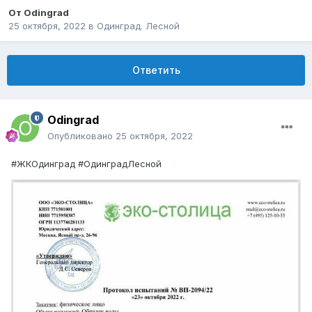
От
Odingrad
25 октября, 2022
в
Одинград. Лесной
Ответить
Odingrad
Опубликовано
25 октября, 2022
#ЖКОдинград #ОдинградЛесной