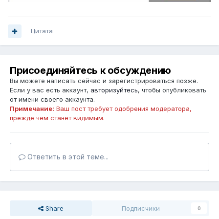
Цитата
Присоединяйтесь к обсуждению
Вы можете написать сейчас и зарегистрироваться позже.
Если у вас есть аккаунт,
авторизуйтесь
, чтобы опубликовать
от имени своего аккаунта.
Примечание:
Ваш пост требует одобрения модератора,
прежде чем станет видимым.
Ответить в этой теме...
Share
Подписчики
0