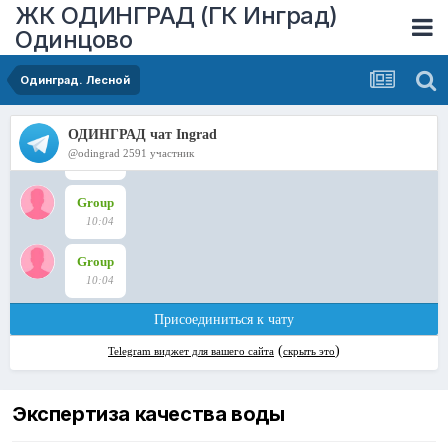
ЖК ОДИНГРАД (ГК Инград)
Одинцово
Одинград. Лесной
Экспертиза качества воды