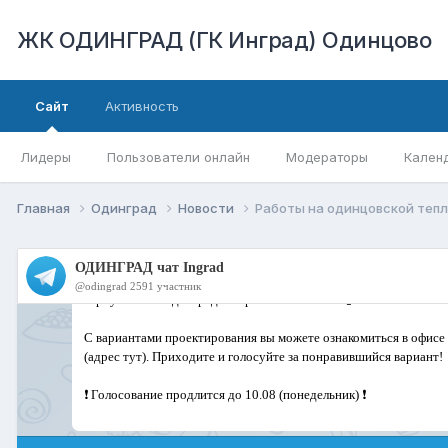
ЖК ОДИНГРАД (ГК Инград) Одинцово
Сайт
Активность
Лидеры
Пользователи онлайн
Модераторы
Кален
Главная
Одинград
Новости
Работы на одинцовской теп