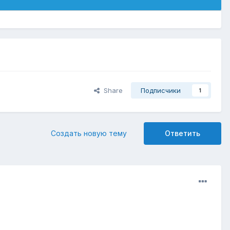
Share
Подписчики
1
Создать новую тему
Ответить