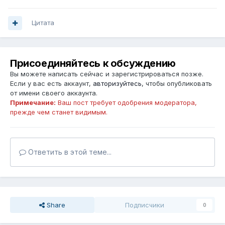
Цитата
Присоединяйтесь к обсуждению
Вы можете написать сейчас и зарегистрироваться позже.
Если у вас есть аккаунт,
авторизуйтесь
, чтобы опубликовать
от имени своего аккаунта.
Примечание:
Ваш пост требует одобрения модератора,
прежде чем станет видимым.
Ответить в этой теме...
Share
Подписчики
0