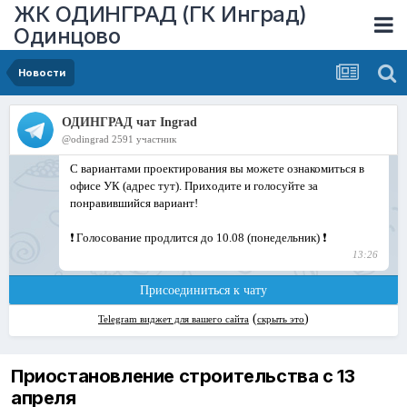
ЖК ОДИНГРАД (ГК Инград)
Одинцово
Новости
Приостановление строительства с 13
апреля