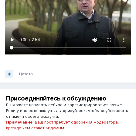
Цитата
Присоединяйтесь к обсуждению
Вы можете написать сейчас и зарегистрироваться позже.
Если у вас есть аккаунт,
авторизуйтесь
, чтобы опубликовать
от имени своего аккаунта.
Примечание:
Ваш пост требует одобрения модератора,
прежде чем станет видимым.