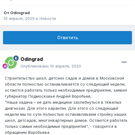
От
Odingrad
10 апреля, 2020
в
Новости
Ответить
Odingrad
Опубликовано
10 апреля, 2020
Строительство школ, детских садов и домов в Московской
области полностью останавливается со следующей недели,
остаются работать только необходимые предприятия, заявил
губернатор Подмосковья Андрей Воробьев.
"Наша задача – не дать медицине захлебнуться в тяжелых
диагнозах. Для этого карантин. Для этого со следующей
недели мы по сути полностью останавливаем стройку наших
школ, детсадов, многоквартирных домов. Остаются работать
только самые необходимые предприятия", - говорится в
обращении Воробьева