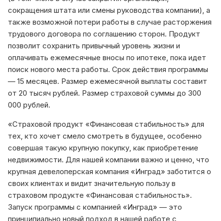
сокращения штата или смены руководства компании), а
также возможной потери работы в случае расторжения
трудового договора по соглашению сторон. Продукт
позволит сохранить привычный уровень жизни и
оплачивать ежемесячные вносы по ипотеке, пока идет
поиск нового места работы. Срок действия программы
— 15 месяцев. Размер ежемесячной выплаты составит
от 20 тысяч рублей. Размер страховой суммы до 300
000 рублей.
«Страховой продукт «Финансовая стабильность» для
тех, кто хочет смело смотреть в будущее, особенно
совершая такую крупную покупку, как приобретение
недвижимости. Для нашей компании важно и ценно, что
крупная девелоперская компания «Инград» заботится о
своих клиентах и видит значительную пользу в
страховом продукте «Финансовая стабильность».
Запуск программы с компанией «Инград» — это
принципиально новый подход в нашей работе с