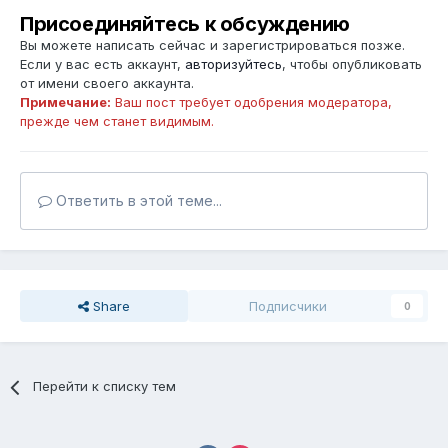
Присоединяйтесь к обсуждению
Вы можете написать сейчас и зарегистрироваться позже.
Если у вас есть аккаунт,
авторизуйтесь
, чтобы опубликовать
от имени своего аккаунта.
Примечание:
Ваш пост требует одобрения модератора,
прежде чем станет видимым.
Ответить в этой теме...
Share
Подписчики
0
Перейти к списку тем