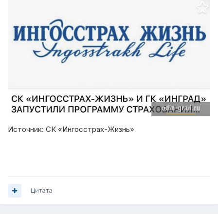
Источник: СК «Ингосстрах-Жизнь»
Цитата