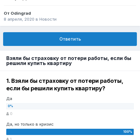
От
Odingrad
8 апреля, 2020
в
Новости
Ответить
Взяли бы страховку от потери работы, если бы
решили купить квартиру
1. Взяли бы страховку от потери работы,
если бы решили купить квартиру?
Да
0
Да, но только в кризис
1