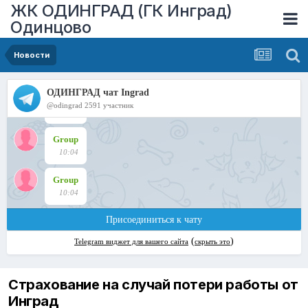
ЖК ОДИНГРАД (ГК Инград)
Одинцово
Новости
Страхование на случай потери работы от
Инград