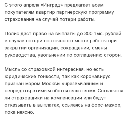
С этого апреля «Инград» предлагает всем
покупателям квартир партнерскую программу
страхования на случай потери работы.
Полис даст право на выплаты до 300 тыс. рублей
в случае потери постоянного места работы при
закрытии организации, сокращении, смены
руководства, увольнении по соглашению сторон.
Мысль со страховкой интересная, но есть
юридические тонкости, так как коронавирус
признан мэром Москвы «чрезвычайным и
непредотвратимым обстоятельством». Согласятся
ли страховщики на компенсации или будут
отказывать в выплатах, ссылаясь на форс-мажор,
пока неясно.