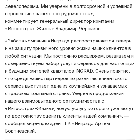
девелоперами. Мы уверены в долгосрочной и успешной
перспективе нашего сотрудничества», —
комментирует генеральный директор компании
«Ингосстрах-Жизнь» Владимир Черников.
«Забота компании «Инград» распространяется теперь
и на защиту привычного уровня жизни наших клиентов в
любой ситуации. Мы постоянно расширяем, развиваем и
совершенствуем набор услуг и сервисов для настоящих
и будущих жителей кварталов INGRAD. Очень приятно,
что среди наших партнеров по развитию клиентского
сервиса выступает одна из крупнейших и узнаваемых
страховых компаний страны. Уверен в продолжении
нашего взаимовыгодного сотрудничества с
«Ингосстрах-Жизнь», новую услугу которого уже могут
по достоинству оценить клиенты нашей компании», —
сообщил вице-президент ГК «Инград» Артем
Бортневский.