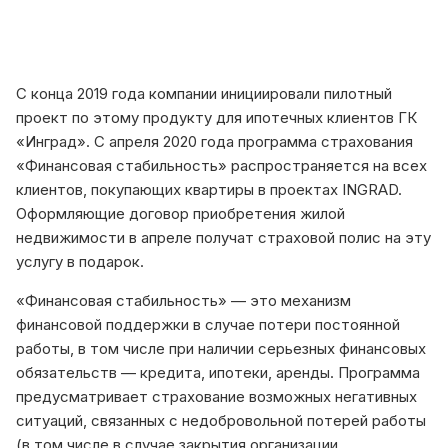
С конца 2019 года компании инициировали пилотный
проект по этому продукту для ипотечных клиентов ГК
«Инград». С апреля 2020 года программа страхования
«Финансовая стабильность» распространяется на всех
клиентов, покупающих квартиры в проектах INGRAD.
Оформляющие договор приобретения жилой
недвижимости в апреле получат страховой полис на эту
услугу в подарок.
«Финансовая стабильность» — это механизм
финансовой поддержки в случае потери постоянной
работы, в том числе при наличии серьезных финансовых
обязательств — кредита, ипотеки, аренды. Программа
предусматривает страхование возможных негативных
ситуаций, связанных с недобровольной потерей работы
(в том числе в случае закрытия организации,