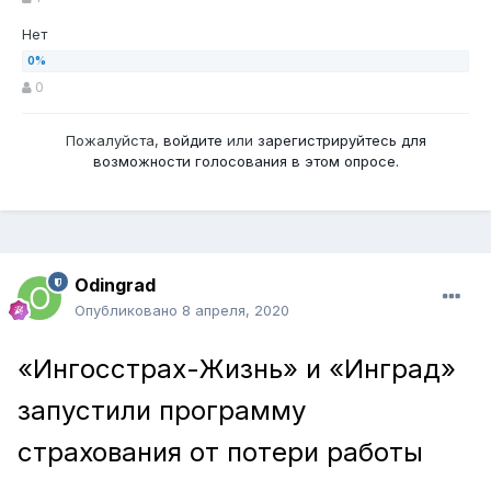
Нет
0
Пожалуйста,
войдите
или
зарегистрируйтесь
для
возможности голосования в этом опросе.
Odingrad
Опубликовано
8 апреля, 2020
«Ингосстрах-Жизнь» и «Инград»
запустили программу
страхования от потери работы