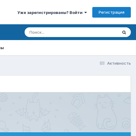
Регистрация
Уже зарегистрированы? Войти
мы
Активность