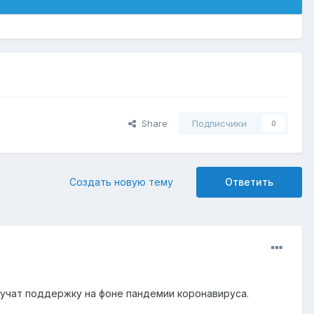
Share
Подписчики
0
Создать новую тему
Ответить
лучат поддержку на фоне пандемии коронавируса.