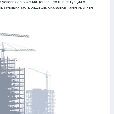
условиях снижения цен на нефть и ситуации с
бразующих застройщиков, оказались такие крупные