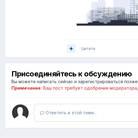
Цитата
Присоединяйтесь к обсуждению
Вы можете написать сейчас и зарегистрироваться позже. 
Примечание:
Ваш пост требует одобрения модератора,
Ответить в этой теме...