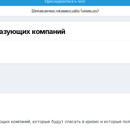
разующих компаний
щих компаний, которые будут спасать в кризис и которые по