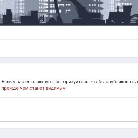
Если у вас есть аккаунт,
авторизуйтесь
, чтобы опубликовать 
 прежде чем станет видимым.