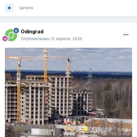
Цитата
Odingrad
Опубликовано
12 апреля, 2020