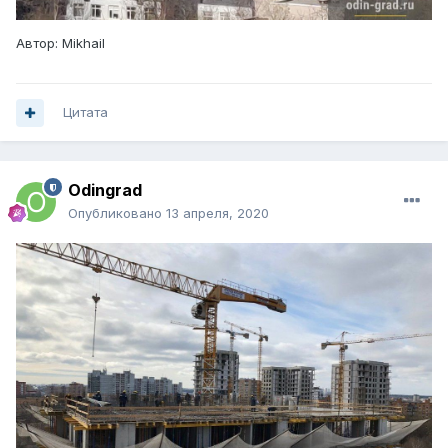
Автор: Mikhail
Цитата
Odingrad
Опубликовано
13 апреля, 2020