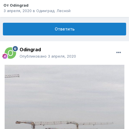
От
Odingrad
3 апреля, 2020
в
Одинград. Лесной
Ответить
Odingrad
Опубликовано
3 апреля, 2020