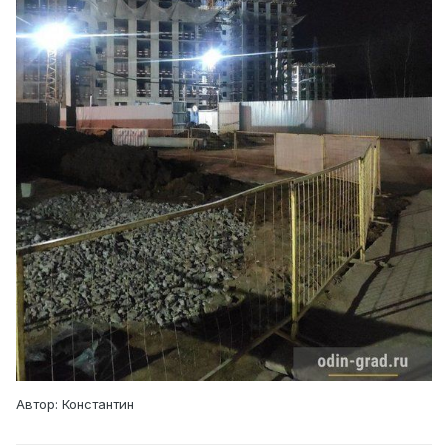
Автор: Константин