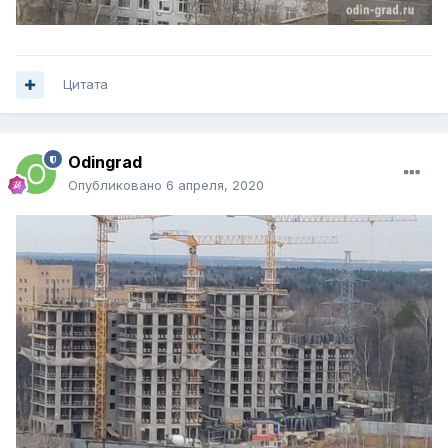
Цитата
Odingrad
Опубликовано
6 апреля, 2020