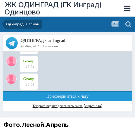
ЖК ОДИНГРАД (ГК Инград)
Одинцово
Одинград. Лесной
Фото.Лесной.Апрель