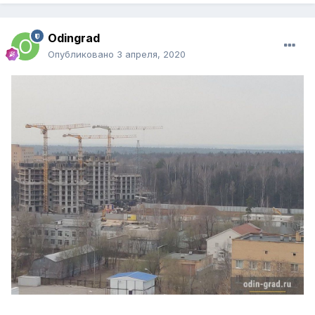
Odingrad
Опубликовано
3 апреля, 2020