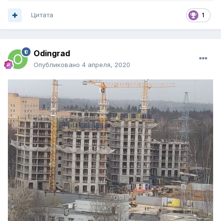
Цитата
1
Odingrad
Опубликовано
4 апреля, 2020