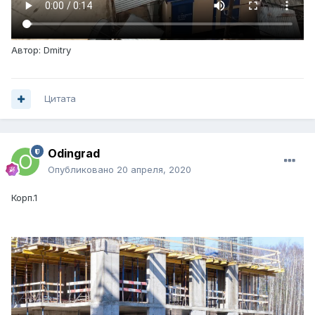
Автор: Dmitry
Цитата
Odingrad
Опубликовано
20 апреля, 2020
Корп.1