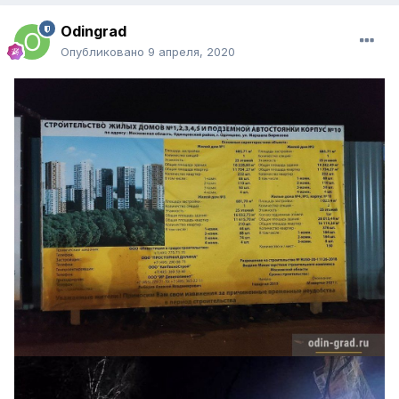
Odingrad
Опубликовано
9 апреля, 2020