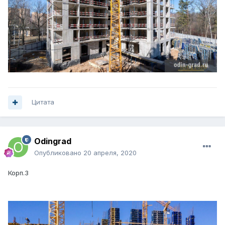
Цитата
Odingrad
Опубликовано
20 апреля, 2020
Корп.3