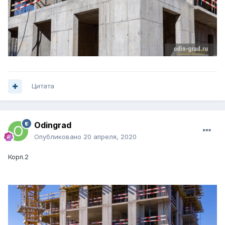
Цитата
Odingrad
Опубликовано
20 апреля, 2020
Корп.2