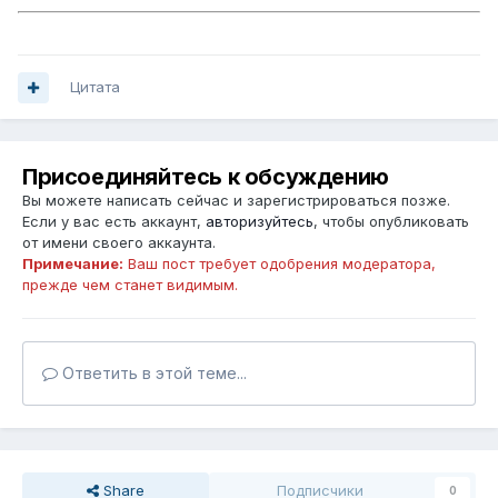
Цитата
Присоединяйтесь к обсуждению
Вы можете написать сейчас и зарегистрироваться позже.
Если у вас есть аккаунт,
авторизуйтесь
, чтобы опубликовать
от имени своего аккаунта.
Примечание:
Ваш пост требует одобрения модератора,
прежде чем станет видимым.
Ответить в этой теме...
Share
Подписчики
0