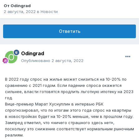
От
Odingrad
2 августа, 2022
в
Новости
Ответить
Odingrad
Опубликовано
2 августа, 2022
В 2022 году спрос на жилье может снизиться на 10-20% по
сравнению с 2021 годом. Если падение спроса окажется
сильнее, власти готовятся продлить льготную ипотеку на 2023
год.
Вице-премьер Марат Хуснуллин в интервью РБК
спрогнозировал, что по итогам этого года спрос на квартиры
в новостройках будет на 10-20% меньше, чем в прошлом году.
Зампред отметил, что «ничего страшного здесь нет»,
поскольку это снижение соответствует нормальным рыночным
реалиям.