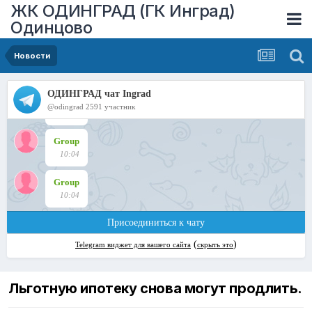
ЖК ОДИНГРАД (ГК Инград)
Одинцово
Новости
Льготную ипотеку снова могут продлить.