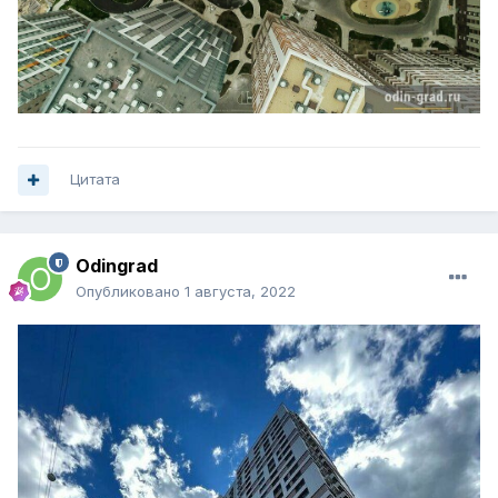
Цитата
Odingrad
Опубликовано
1 августа, 2022