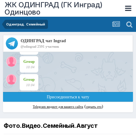
ЖК ОДИНГРАД (ГК Инград)
Одинцово
Одинград. Семейный
Фото.Видео.Семейный.Август