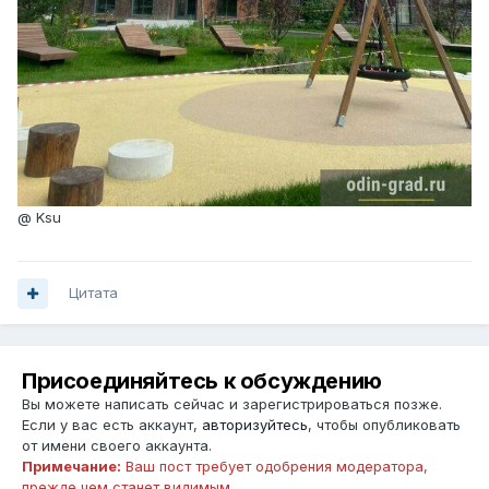
@ Ksu
Цитата
Присоединяйтесь к обсуждению
Вы можете написать сейчас и зарегистрироваться позже.
Если у вас есть аккаунт,
авторизуйтесь
, чтобы опубликовать
от имени своего аккаунта.
Примечание:
Ваш пост требует одобрения модератора,
прежде чем станет видимым.